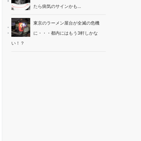
たら病気のサインかも…
東京のラーメン屋台が全滅の危機
に・・・都内にはもう3軒しかな
い！？