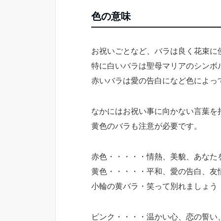
色の意味
お祝いごとなど、バラは良く花束に
特に白いバラは聖母マリアのシンボ
赤いバラは愛の告白になど色によっ
なかにはお祝い事に向かない言葉を
黄色のバラも注意が必要です。
赤色・・・・・情熱、美貌、あなた
黄色・・・・・平和、愛の告白、友
小輪の黄バラ・笑って別れましょう
ピンク・・・・温かい心、恋の誓い