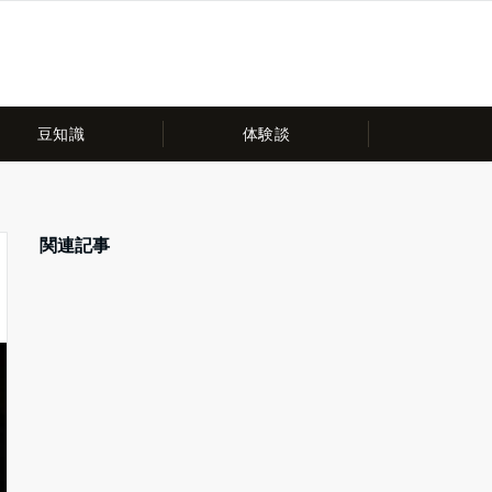
豆知識
体験談
関連記事