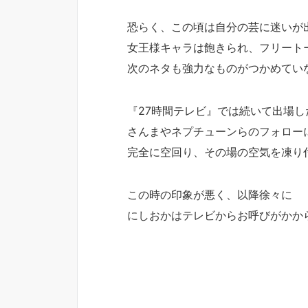
恐らく、この頃は自分の芸に迷いが
女王様キャラは飽きられ、フリート
次のネタも強力なものがつかめてい
『27時間テレビ』では続いて出場
さんまやネプチューンらのフォロー
完全に空回り、その場の空気を凍り
この時の印象が悪く、以降徐々に
にしおかはテレビからお呼びがかか