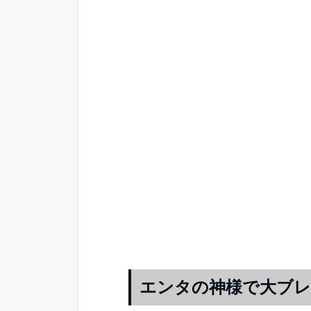
エンタの神様で大ブ