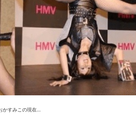
おかすみこの現在…