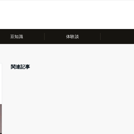
豆知識
体験談
関連記事