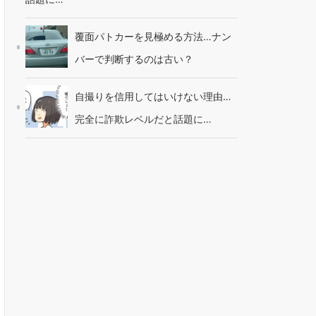
覆面パトカーを見極める方法…ナン
バーで判断するのは古い？
自撮りを信用してはいけない理由…
完全に詐欺レベルだと話題に…