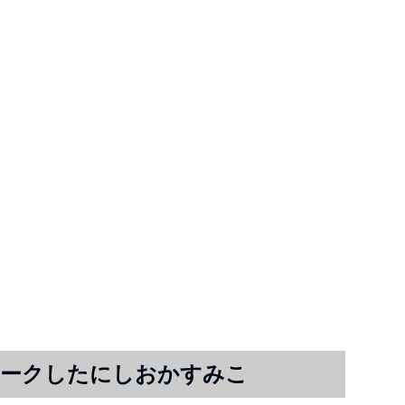
レークしたにしおかすみこ