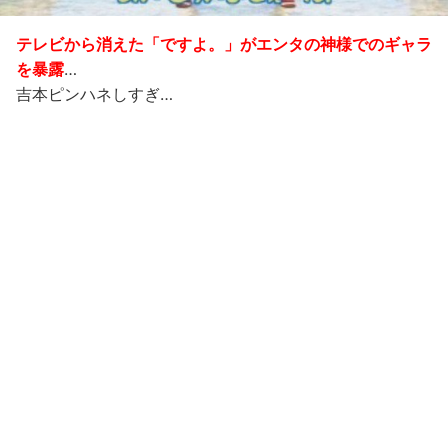
テレビから消えた「ですよ。」がエンタの神様でのギャラ
を暴露
…
吉本ピンハネしすぎ…