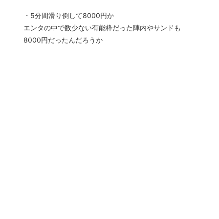
・5分間滑り倒して8000円か
エンタの中で数少ない有能枠だった陣内やサンドも
8000円だったんだろうか