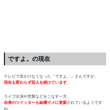
ですよ。の現在
テレビで見かけなくなった「ですよ。」さんですが、
現在も変わらず芸人を続けています
。
ライブ出演や営業などをこなす一方、
自身のツイッターも結構マメに更新
されているようです
ね。