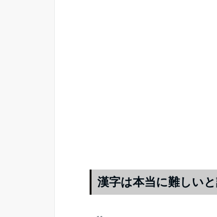
漢字は本当に難しいと