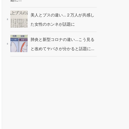
美人とブスの違い…２万人が共感し
た女性のホンネが話題に
肺炎と新型コロナの違い…こう見る
と改めてヤバさが分かると話題に…