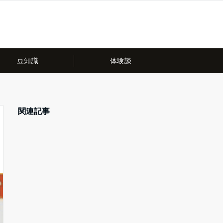
豆知識
体験談
関連記事