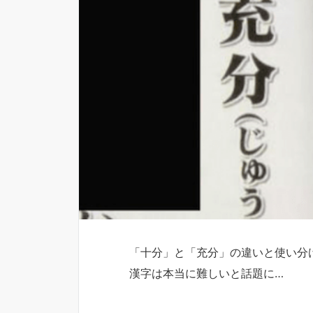
「十分」と「充分」の違いと使い分
漢字は本当に難しいと話題に…