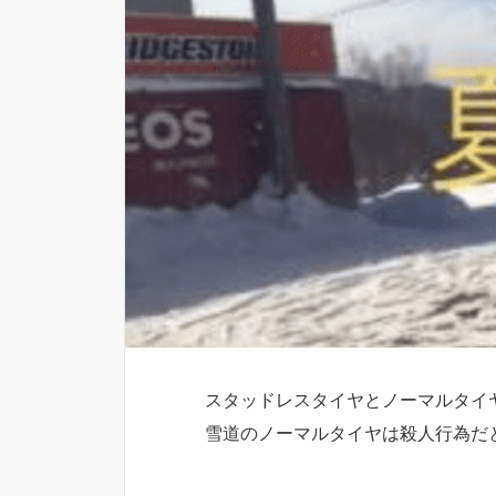
スタッドレスタイヤとノーマルタイ
雪道のノーマルタイヤは殺人行為だ