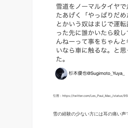
引用：https://twitter.com/Les_Paul_Mac_/status/
雪の経験の少ない方には耳の痛い声