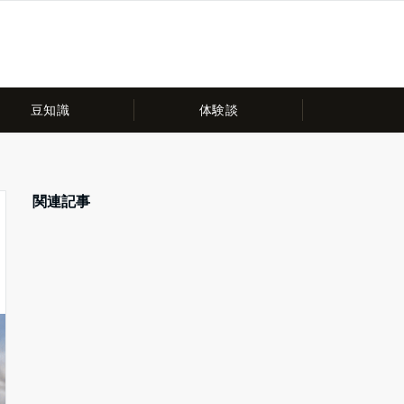
豆知識
体験談
関連記事