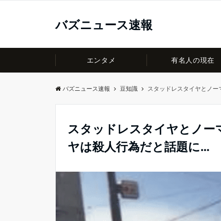
バズニュース速報
エンタメ
有名人の現在
バズニュース速報
豆知識
スタッドレスタイヤとノー
スタッドレスタイヤとノー
ヤは殺人行為だと話題に…