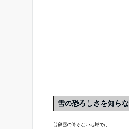
雪の恐ろしさを知らな
普段雪の降らない地域では