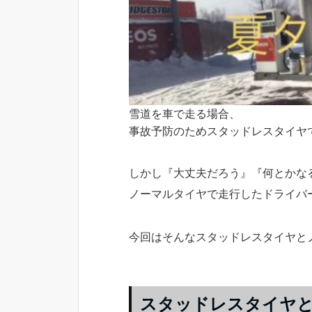
雪道を車で走る場合、
事故予防のためスタッドレスタイヤ
しかし『大丈夫だろう』『何とかな
ノーマルタイヤで走行したドライバ
今回はそんなスタッドレスタイヤと
スタッドレスタイヤ