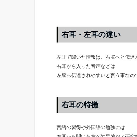
右耳・左耳の違い
左耳で聞いた情報は、右脳へと伝達
右耳から入った音声などは
左脳へ伝達されやすいと言う事なの
右耳の特徴
言語の習得や外国語の勉強には
右耳から聞いた方が効果的だと研究