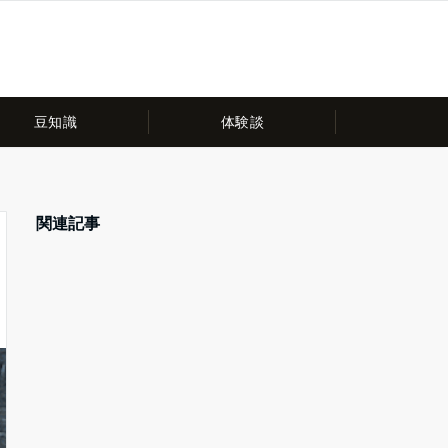
豆知識
体験談
関連記事