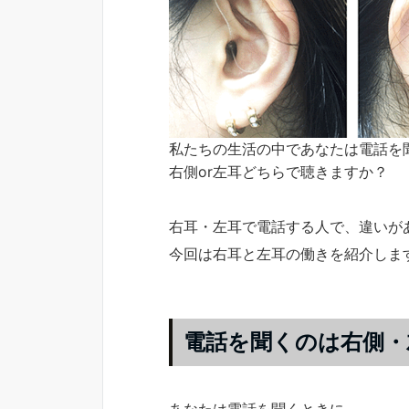
私たちの生活の中であなたは電話を
右側or左耳どちらで聴きますか？
右耳・左耳で電話する人で、違いが
今回は右耳と左耳の働きを紹介しま
電話を聞くのは右側・