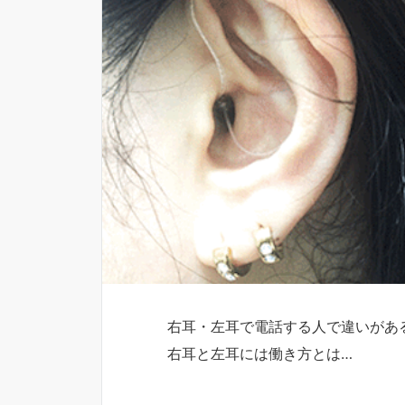
右耳・左耳で電話する人で違いがあ
右耳と左耳には働き方とは…