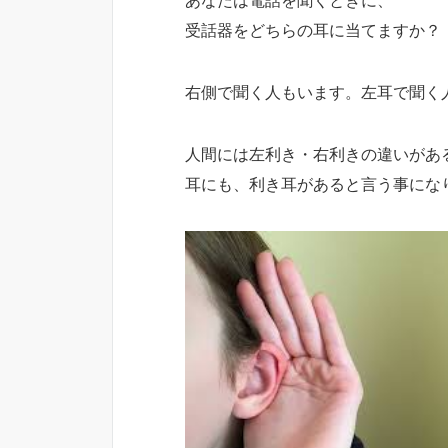
あなたは電話を聞くときに、
受話器をどちらの耳に当てますか？
右側で聞く人もいます。左耳で聞く
人間には左利き・右利きの違いがあ
耳にも、利き耳があると言う事にな