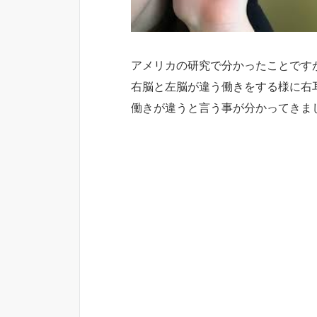
アメリカの研究で分かったことです
右脳と左脳が違う働きをする様に右
働きが違うと言う事が分かってきま