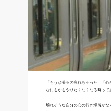
「もう頑張るの疲れちゃった」「心
なにもかもやりたくなくなる時って
壊れそうな自分の心の行き場所がな