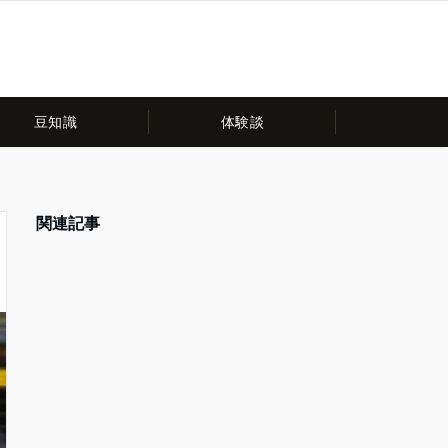
豆知識
体験談
関連記事