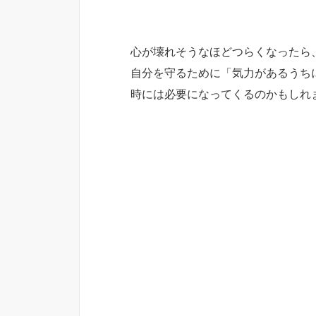
心が壊れそうなほどつらくなったら
自分を守るために「気力があるうち
時には必要になってくるのかもしれ