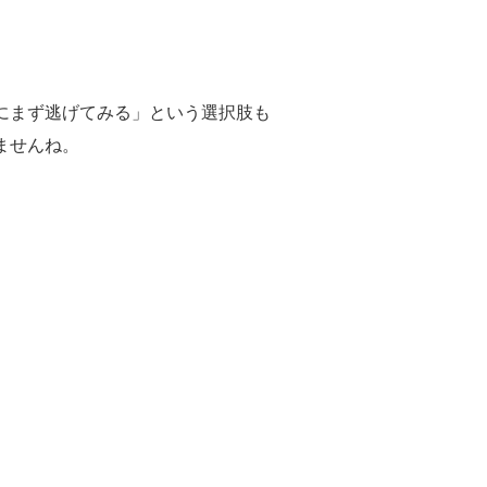
、
にまず逃げてみる」という選択肢も
ませんね。