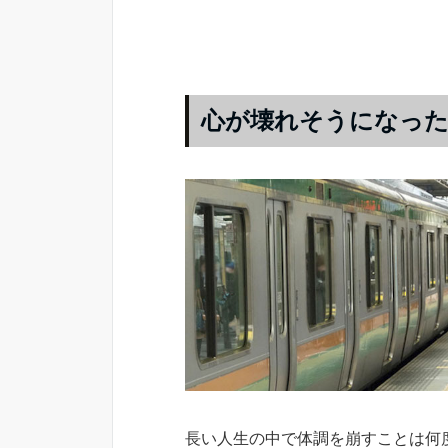
心が壊れそうになった
長い人生の中で体調を崩すことは何