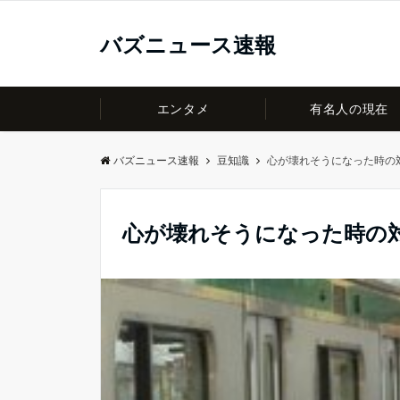
バズニュース速報
エンタメ
有名人の現在
バズニュース速報
豆知識
心が壊れそうになった時の
心が壊れそうになった時の