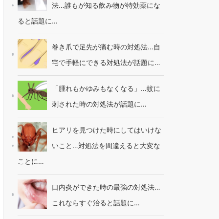
法…誰もが知る飲み物が特効薬にな
ると話題に…
巻き爪で足先が痛む時の対処法…自
宅で手軽にできる対処法が話題に…
「腫れもかゆみもなくなる」…蚊に
刺された時の対処法が話題に…
ヒアリを見つけた時にしてはいけな
いこと…対処法を間違えると大変な
ことに…
口内炎ができた時の最強の対処法…
これならすぐ治ると話題に…