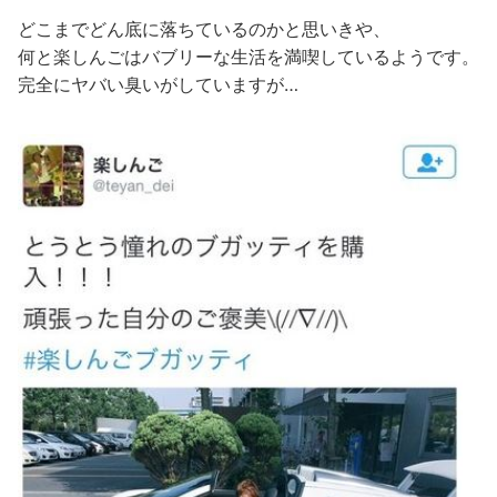
どこまでどん底に落ちているのかと思いきや、
何と楽しんごはバブリーな生活を満喫しているようです。
完全にヤバい臭いがしていますが…