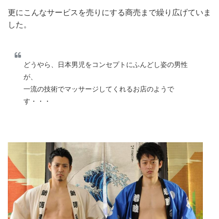
更にこんなサービスを売りにする商売まで繰り広げていま
した。
どうやら、日本男児をコンセプトにふんどし姿の男性
が、
一流の技術でマッサージしてくれるお店のようで
す・・・