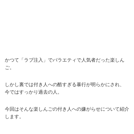
かつて「ラブ注入」でバラエティで人気者だった楽しん
ご。
しかし裏では付き人への酷すぎる暴行が明らかにされ、
今ではすっかり過去の人。
今回はそんな楽しんごの付き人への嫌がらせについて紹介
します。