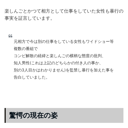
楽しんごとかつて相方として仕事をしていた女性も暴行の
事実を証言しています。
元相方で今は別の仕事をしている女性もワイドショー等
複数の番組で
コンビ解散の経緯と楽しんごの横柄な態度の批判、
知人男性(これは上記のどちらかの付き人の事か、
別の3人目かはわかりません)を監禁し暴行を加えた事を
告白していました。
驚愕の現在の姿