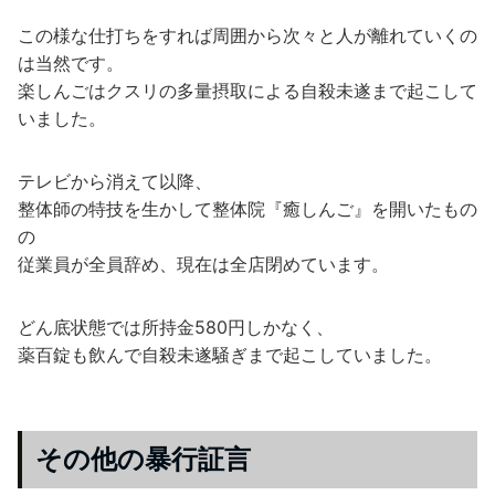
この様な仕打ちをすれば周囲から次々と人が離れていくの
は当然です。
楽しんごはクスリの多量摂取による自殺未遂まで起こして
いました。
テレビから消えて以降、
整体師の特技を生かして整体院『癒しんご』を開いたもの
の
従業員が全員辞め、現在は全店閉めています。
どん底状態では所持金580円しかなく、
薬百錠も飲んで自殺未遂騒ぎまで起こしていました。
その他の暴行証言