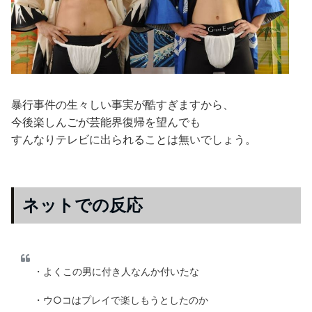
暴行事件の生々しい事実が酷すぎますから、
今後楽しんごが芸能界復帰を望んでも
すんなりテレビに出られることは無いでしょう。
ネットでの反応
・よくこの男に付き人なんか付いたな
・ウ○コはプレイで楽しもうとしたのか