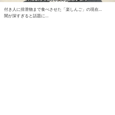
付き人に排泄物まで食べさせた「楽しんご」の現在…
闇が深すぎると話題に…