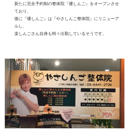
新たに完全予約制の整体院『優しんご』をオープンさせ
ており、
後に『優しんご』は『やさしんご整体院』にリニューア
ルし、
楽しんごさん自身も時々出勤しているそうです。