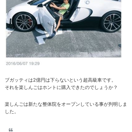
ブガッティは2億円は下らないという超高級車です。
それを楽しんごはホントに購入できたのでしょうか？
楽しんごは新たな整体院をオープンしている事が判明しま
した。