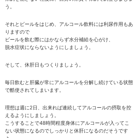
う。
それとビールをはじめ、アルコール飲料には利尿作用もあ
りますので
ビールを飲む際にはかならず水分補給を心がけ、
脱水症状にならないようにしましょう。
そして、休肝日もつくりましょう。
毎日飲むと肝臓が常にアルコールを分解し続けている状態
で酷使されてしまいます。
理想は週に2日、出来れば連続してアルコールの摂取を控
えるようにしましょう。
こうすることで48時間程度身体にアルコールが入ってこ
ない状態になるのでしっかりと休肝になるのだそうです