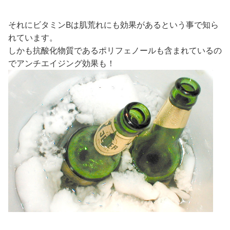
それにビタミンBは肌荒れにも効果があるという事で知ら
れています。
しかも抗酸化物質であるポリフェノールも含まれているの
でアンチエイジング効果も！