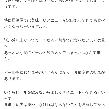
食欲が沸いて普段では食べないものや量を食べてしまうよ
うです。
特に居酒屋では美味しいメニューが沢山あって何でも食べ
たくなっちゃいますよね。
話が盛り上がって楽しくなると普段では食べないほどの量
を
あっという間にビールと飲み込んでしまった…なんて事
も。
ビールを飲むと気分がおおらかになり、食欲増進の効果が
あります。
いくらビールを飲みながら楽しくダイエットができるとい
っても
食事も多少は我慢しなければならないことを理解してから