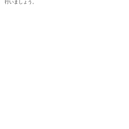
行いましょう。