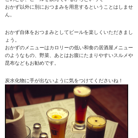
おかず以外に別におつまみを用意するということはしませ
ん。
おかず自体をおつまみとしてビールを楽しくいただきまし
ょう。
おかずのメニューはカロリーの低い和食の居酒屋メニュー
のようなもの、野菜、あとはお腹にたまりやすいスルメや
昆布などもお勧めです。
炭水化物に手が出ないように気をつけてくださいね！