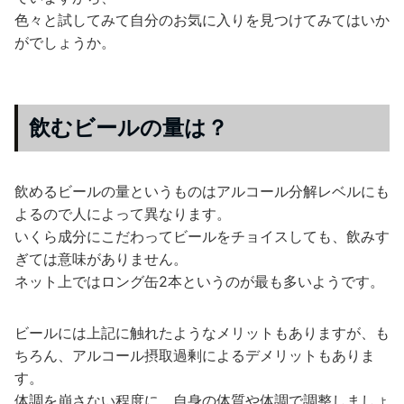
色々と試してみて自分のお気に入りを見つけてみてはいか
がでしょうか。
飲むビールの量は？
飲めるビールの量というものはアルコール分解レベルにも
よるので人によって異なります。
いくら成分にこだわってビールをチョイスしても、飲みす
ぎては意味がありません。
ネット上ではロング缶2本というのが最も多いようです。
ビールには上記に触れたようなメリットもありますが、も
ちろん、アルコール摂取過剰によるデメリットもありま
す。
体調を崩さない程度に、自身の体質や体調で調整しましょ