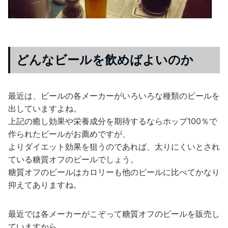
どんなビールを飲めばよいのか
最近は、ビールの各メーカーがいろいろな種類のビールを
出していますよね。
上記の癒し効果や栄養成分を期待するならホップ100％で
作られたビールがお薦めですが、
よりダイエット効果を狙うのであれば、太りにくいとされ
ている糖質オフのビールでしょう。
糖質オフのビールはカロリーも他のビールに比べてかなり
抑えてありますね。
最近では各メーカーがこぞって糖質オフのビールを販売し
ていますから、