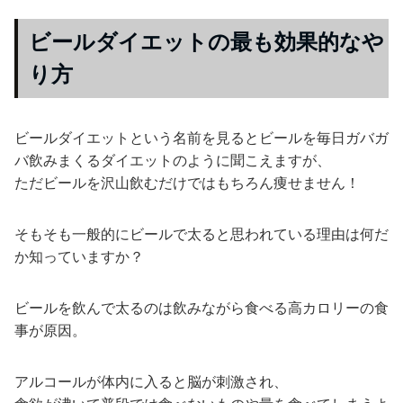
ビールダイエットの最も効果的なや
り方
ビールダイエットという名前を見るとビールを毎日ガバガ
バ飲みまくるダイエットのように聞こえますが、
ただビールを沢山飲むだけではもちろん痩せません！
そもそも一般的にビールで太ると思われている理由は何だ
か知っていますか？
ビールを飲んで太るのは飲みながら食べる高カロリーの食
事が原因。
アルコールが体内に入ると脳が刺激され、