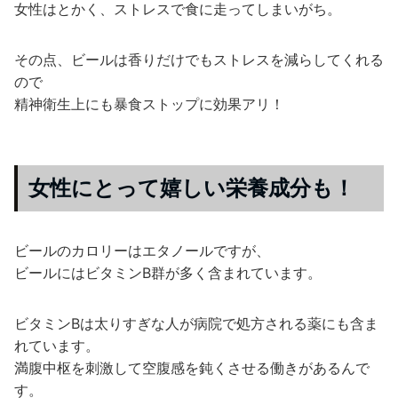
女性はとかく、ストレスで食に走ってしまいがち。
その点、ビールは香りだけでもストレスを減らしてくれる
ので
精神衛生上にも暴食ストップに効果アリ！
女性にとって嬉しい栄養成分も！
ビールのカロリーはエタノールですが、
ビールにはビタミンB群が多く含まれています。
ビタミンBは太りすぎな人が病院で処方される薬にも含ま
れています。
満腹中枢を刺激して空腹感を鈍くさせる働きがあるんで
す。