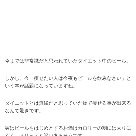
今までは非常識だと思われていたダイエット中のビール。
しかし、今「痩せたい人は今夜もビールを飲みなさい」と
いう本が話題になっていますね。
ダイエットとは無縁だと思っていた物で痩せる事が出来る
なんて驚きです。
実はビールをはじめとするお酒はカロリーの割には太りに
くく、メリットも沢山あるそうです。