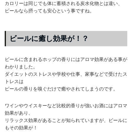
カロリーは同じでも体に蓄積される炭水化物とは違い、
ビールなら摂っても安心という事ですね。
ビールに癒し効果が！？
ビールに含まれるホップの香りにはアロマ効果がある事が
わかりました。
ダイエットのストレスや学校や仕事、家事などで受けたス
トレスは
ビールの香りを嗅ぐだけで癒やされてしまうのです。
ワインやウイスキーなど比較的香りが強いお酒にはアロマ
効果があり、
リラックス効果があることが知られていますが、ビールに
もその効果が！