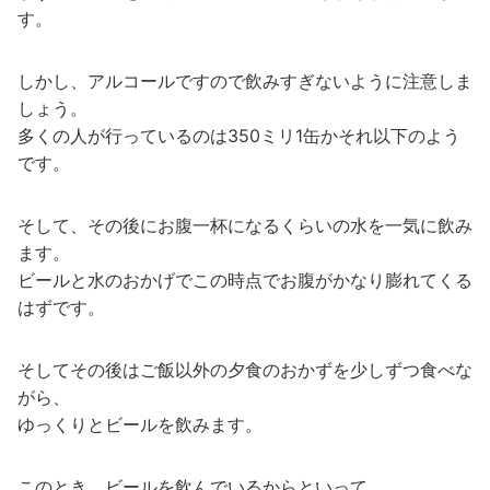
す。
しかし、アルコールですので飲みすぎないように注意しま
しょう。
多くの人が行っているのは350ミリ1缶かそれ以下のよう
です。
そして、その後にお腹一杯になるくらいの水を一気に飲み
ます。
ビールと水のおかげでこの時点でお腹がかなり膨れてくる
はずです。
そしてその後はご飯以外の夕食のおかずを少しずつ食べな
がら、
ゆっくりとビールを飲みます。
このとき、ビールを飲んでいるからといって