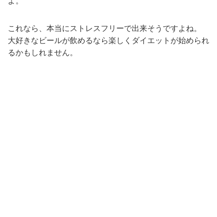
よ。
これなら、本当にストレスフリーで出来そうですよね。
大好きなビールが飲めるなら楽しくダイエットが始められ
るかもしれません。