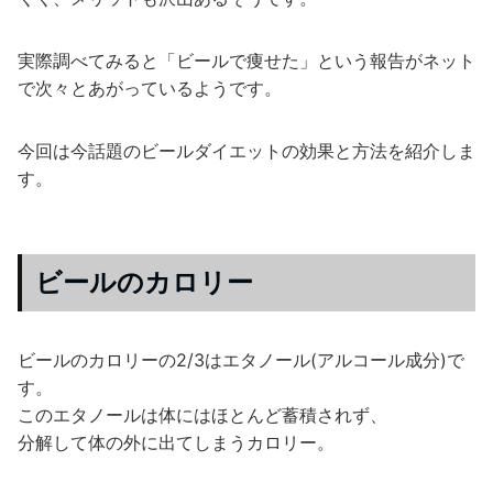
実際調べてみると「ビールで痩せた」という報告がネット
で次々とあがっているようです。
今回は今話題のビールダイエットの効果と方法を紹介しま
す。
ビールのカロリー
ビールのカロリーの2/3はエタノール(アルコール成分)で
す。
このエタノールは体にはほとんど蓄積されず、
分解して体の外に出てしまうカロリー。