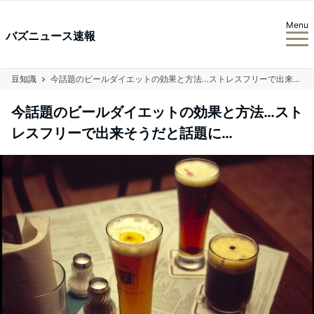
Menu
バズニュース速報
豆知識
今話題のビールダイエットの効果と方法…ストレスフリーで出来そうだと話題に…
今話題のビールダイエットの効果と方法…スト
レスフリーで出来そうだと話題に…