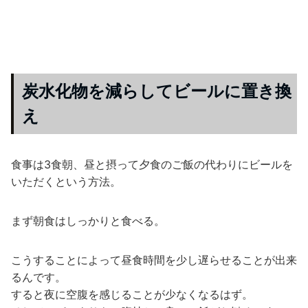
炭水化物を減らしてビールに置き換
え
食事は3食朝、昼と摂って夕食のご飯の代わりにビールを
いただくという方法。
まず朝食はしっかりと食べる。
こうすることによって昼食時間を少し遅らせることが出来
るんです。
すると夜に空腹を感じることが少なくなるはず。