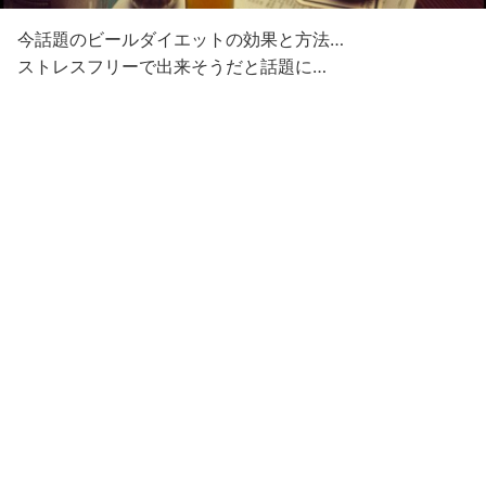
今話題のビールダイエットの効果と方法…
ストレスフリーで出来そうだと話題に…