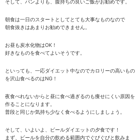
そして、パンよりも、腹持ちの良いご飯がお勧めです。
朝食は一日のスタートとしてとても大事なものなので
朝食抜きはあまりお勧めできません。
お昼も炭水化物はOK！
好きなものを食べてよいそうです。
といっても、一応ダイエット中なのでカロリーの高いもの
を沢山食べるのはNG！
夜食べれないからと昼に食べ過ぎるのも痩せにくい原因を
作ることになります。
普段と同じか気持ち少なく食べるようにしましょう。
そして、いよいよ、ビールダイエットの夕食です！
まず、ビールを自分の飲める範囲内でぐびぐびと飲みま