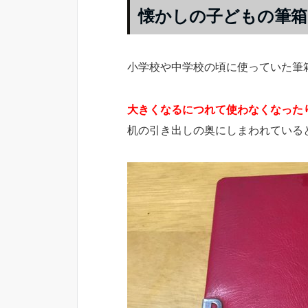
懐かしの子どもの筆箱
小学校や中学校の頃に使っていた筆
大きくなるにつれて使わなくなった
机の引き出しの奥にしまわれている