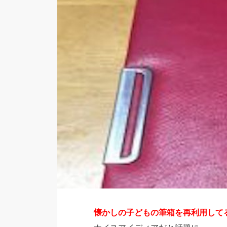
懐かしの子どもの筆箱を再利用して