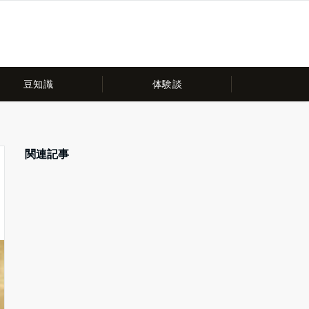
豆知識
体験談
関連記事