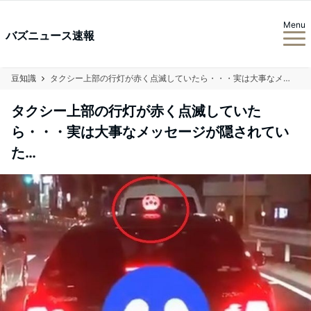
Menu
バズニュース速報
豆知識
タクシー上部の行灯が赤く点滅していたら・・・実は大事なメッセージが隠されていた…
タクシー上部の行灯が赤く点滅していた
ら・・・実は大事なメッセージが隠されてい
た…