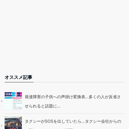
オススメ記事
発達障害の子供への声掛け変換表…多くの人が反省さ
せられると話題に…
タクシーがSOSを出していたら…タクシー会社からの