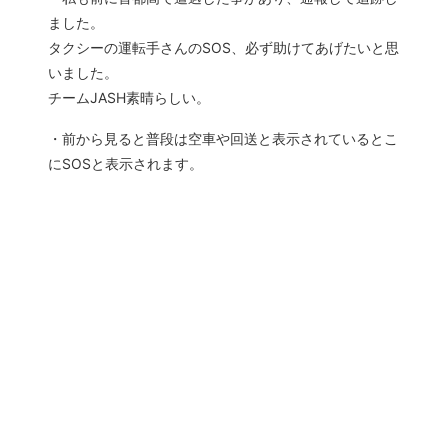
ました。
タクシーの運転手さんのSOS、必ず助けてあげたいと思
いました。
チームJASH素晴らしい。
・前から見ると普段は空車や回送と表示されているとこ
にSOSと表示されます。