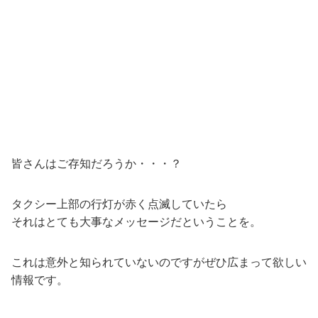
皆さんはご存知だろうか・・・？
タクシー上部の行灯が赤く点滅していたら
それはとても大事なメッセージだということを。
これは意外と知られていないのですがぜひ広まって欲しい
情報です。