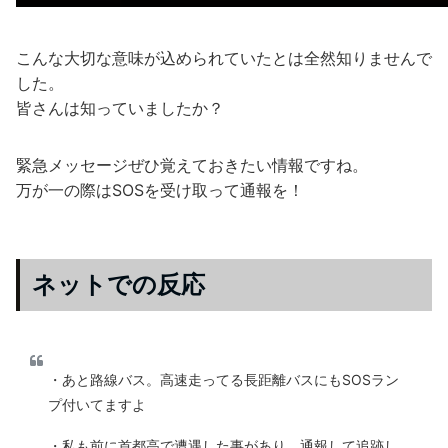
こんな大切な意味が込められていたとは全然知りませんで
した。
皆さんは知っていましたか？
緊急メッセージぜひ覚えておきたい情報ですね。
万が一の際はSOSを受け取って通報を！
ネットでの反応
・あと路線バス。高速走ってる長距離バスにもSOSラン
プ付いてますよ
・私も前に首都高で遭遇した事があり、通報して追跡し