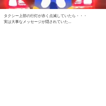
タクシー上部の行灯が赤く点滅していたら・・・
実は大事なメッセージが隠されていた…