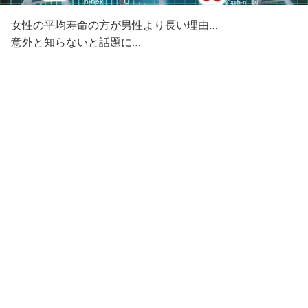
女性の平均寿命の方が男性より長い理由…
意外と知らないと話題に…