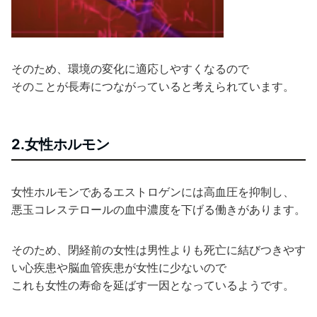
そのため、環境の変化に適応しやすくなるので
そのことが長寿につながっていると考えられています。
2.女性ホルモン
女性ホルモンであるエストロゲンには高血圧を抑制し、
悪玉コレステロールの血中濃度を下げる働きがあります。
そのため、閉経前の女性は男性よりも死亡に結びつきやす
い心疾患や脳血管疾患が女性に少ないので
これも女性の寿命を延ばす一因となっているようです。