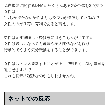
免疫機能に関するDNAがたくさんあるX染色体を2つ持つ
女性は
1つしか持たない男性よりも免疫力が発達しているので
女性の方が生存に有利であると言えます。
男性は定年退職した後は家に引きこもりがちですが
女性は幾つになっても趣味や友人関係などを作り、
行動的でうまく気分転換をすることができます。
女性はストレス発散することが上手で明るく元気な毎日を
過ごせますので
これも長寿の秘訣なのかもしれませんね。
ネットでの反応