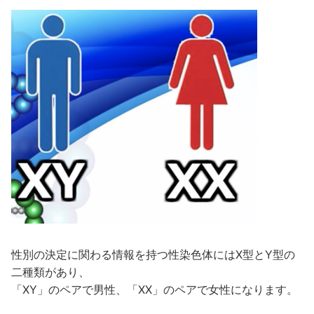
性別の決定に関わる情報を持つ性染色体にはX型とY型の
二種類があり、
「XY」のペアで男性、「XX」のペアで女性になります。