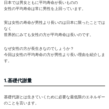
日本では男女ともに平均寿命が長いものの
女性の平均寿命は常に男性を上回っています。
実は女性の寿命が男性より長いのは日本に限ったことでは
なく
世界的にみても女性の方が平均寿命は長いのです。
なぜ女性の方が長生きなのでしょうか？
今回は女性の平均寿命の方が男性より長い理由を紹介しま
す。
1.基礎代謝量
基礎代謝とは生きていくために必要な最低限のエネルギー
のことを言います。