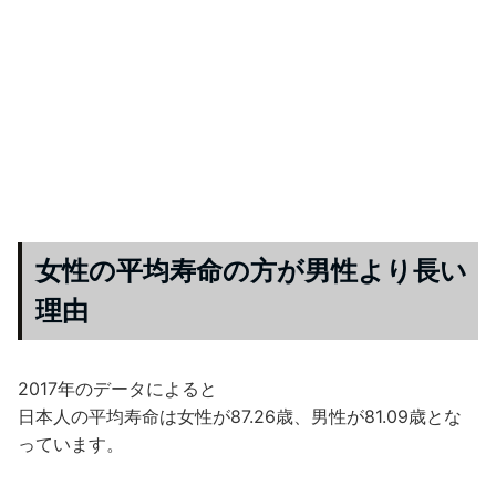
女性の平均寿命の方が男性より長い
理由
2017年のデータによると
日本人の平均寿命は女性が87.26歳、男性が81.09歳とな
っています。