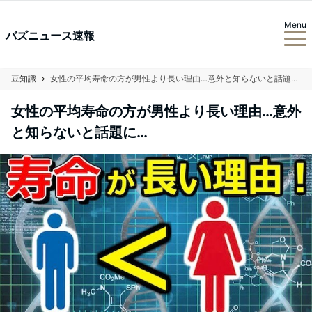
Menu
バズニュース速報
豆知識
女性の平均寿命の方が男性より長い理由…意外と知らないと話題に…
女性の平均寿命の方が男性より長い理由…意外
と知らないと話題に…