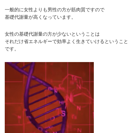
一般的に女性よりも男性の方が筋肉質ですので
基礎代謝量が高くなっています。
女性の基礎代謝量の方が少ないということは
それだけ省エネルギーで効率よく生きていけるということ
です。