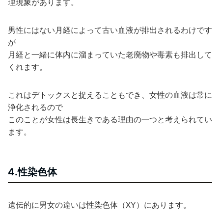
理現象があります。
男性にはない月経によって古い血液が排出されるわけです
が
月経と一緒に体内に溜まっていた老廃物や毒素も排出して
くれます。
これはデトックスと捉えることもでき、女性の血液は常に
浄化されるので
このことが女性は長生きである理由の一つと考えられてい
ます。
4.性染色体
遺伝的に男女の違いは性染色体（XY）にあります。