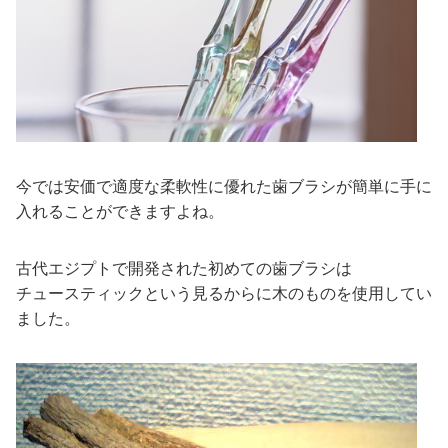
今では安価で適度な柔軟性に優れた歯ブラシが簡単に手に
入れることができますよね。
古代エジプトで開発された初めての歯ブラシは
チュースティックという見るからに木のものを使用してい
ました。