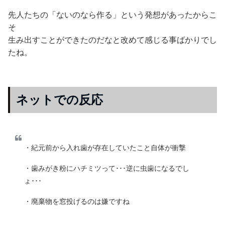
先人たちの「ないのなら作る」という発想があったからこ
そ
生み出すことができたのだなと改めて感じる事ばかりでし
たね。
ネットでの反応
・紀元前から入れ歯が存在していたこと自体が衝撃
・歯みがき粉にハチミツって･･･逆に虫歯になるでし
ょ･･･
・廃棄物を窓投げるのは嫌ですね