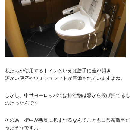
私たちが使用するトイレといえば勝手に蓋が開き、
暖かい便座やウォシュレットが完備されていますよね。
しかし、中世ヨーロッパでは排泄物は窓から投げ捨てるも
のだったんです。
その為、街中が悪臭に包まれるなんてことも日常茶飯事だ
ったそうですよ。