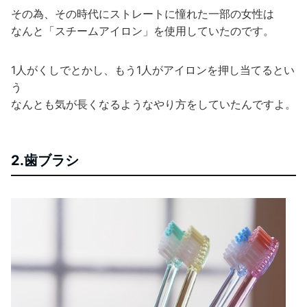
その為、その時代にストレートに憧れた一部の女性は
なんと「スチームアイロン」を使用していたのです。
1人がくしでとかし、もう1人がアイロンを押し当てるとい
う
なんとも気が長くなるようなやり方をしていたんですよ。
2.歯ブラシ