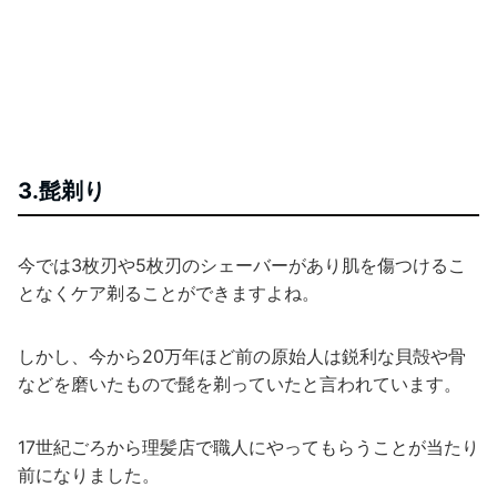
3.髭剃り
今では3枚刃や5枚刃のシェーバーがあり肌を傷つけるこ
となくケア剃ることができますよね。
しかし、今から20万年ほど前の原始人は鋭利な貝殻や骨
などを磨いたもので髭を剃っていたと言われています。
17世紀ごろから理髪店で職人にやってもらうことが当たり
前になりました。