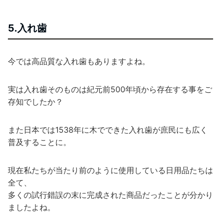
5.入れ歯
今では高品質な入れ歯もありますよね。
実は入れ歯そのものは紀元前500年頃から存在する事をご
存知でしたか？
また日本では1538年に木でできた入れ歯が庶民にも広く
普及することに。
現在私たちが当たり前のように使用している日用品たちは
全て、
多くの試行錯誤の末に完成された商品だったことが分かり
ましたよね。