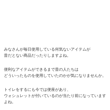
みなさんが毎日使用している何気ないアイテムが
昔だとない商品だったりしますよね。
便利なアイテムができるまで昔の人たちは
どういったものを使用していたのかが気になりませんか。
トイレをするにも今では便座があり、
ウォシュレットが付いているのが当たり前になっています
よね。