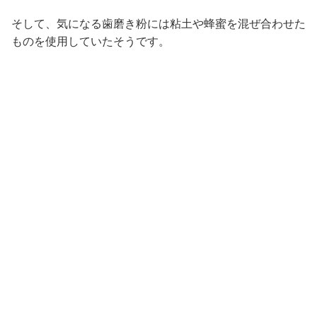
そして、気になる歯磨き粉には粘土や蜂蜜を混ぜ合わせた
ものを使用していたそうです。