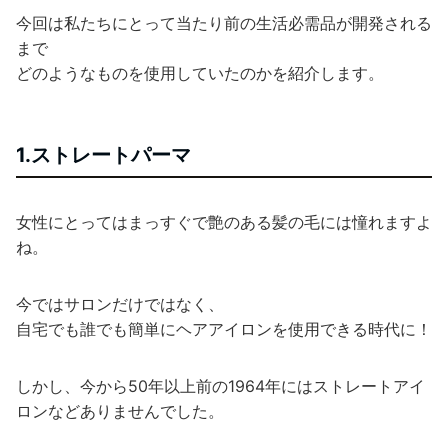
今回は私たちにとって当たり前の生活必需品が開発される
まで
どのようなものを使用していたのかを紹介します。
1.ストレートパーマ
女性にとってはまっすぐで艶のある髪の毛には憧れますよ
ね。
今ではサロンだけではなく、
自宅でも誰でも簡単にヘアアイロンを使用できる時代に！
しかし、今から50年以上前の1964年にはストレートアイ
ロンなどありませんでした。