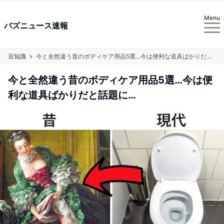
Menu
バズニュース速報
豆知識
今と全然違う昔のボディケア用品5選…今は便利な道具ばかりだと話題に…
今と全然違う昔のボディケア用品5選…今は便
利な道具ばかりだと話題に…