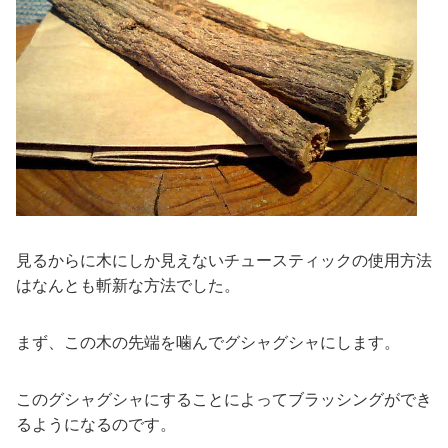
見るからに木にしか見えないチュースティックの使用方法
はなんとも斬新な方法でした。
まず、この木の先端を噛んでグシャグシャにします。
このグシャグシャにすることによってブラッシングができ
るようになるのです。