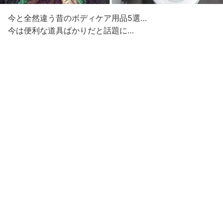
今と全然違う昔のボディケア用品5選…
今は便利な道具ばかりだと話題に…