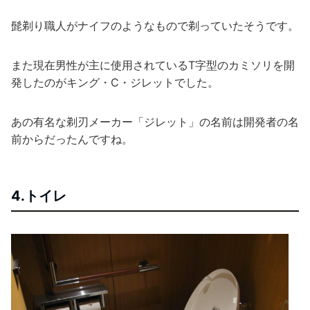
髭剃り職人がナイフのようなもので剃っていたそうです。
また現在男性が主に使用されているT字型のカミソリを開
発したのがキング・C・ジレットでした。
あの有名な剃刃メーカー「ジレット」の名前は開発者の名
前からだったんですね。
4.トイレ