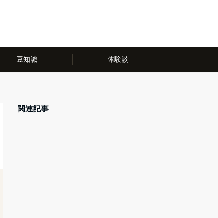
豆知識
体験談
関連記事