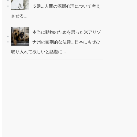
５選…人間の深層心理について考え
させる…
本当に動物のためを思った米アリゾ
ナ州の画期的な法律…日本にもぜひ
取り入れて欲しいと話題に…