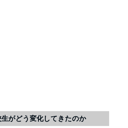
高校生がどう変化してきたのか