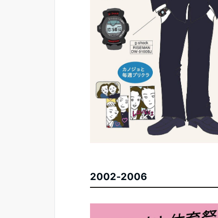
2002-2006