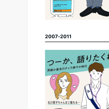
2007-2011