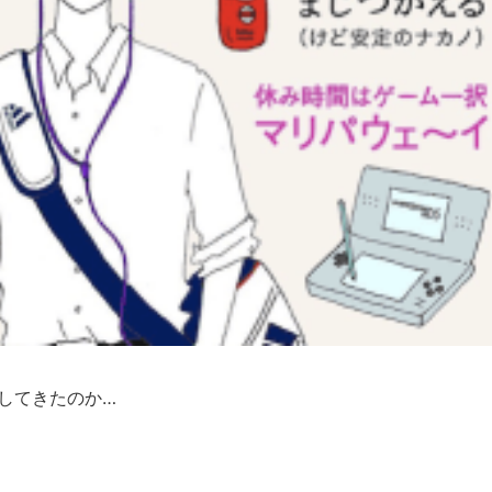
化してきたのか…