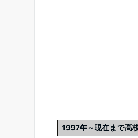
1997年～現在まで