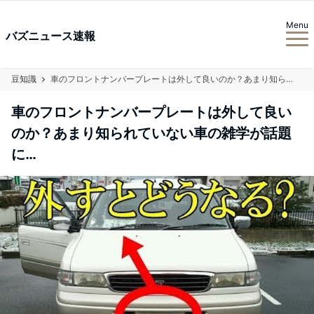
Menu
バズニュース速報
豆知識
車のフロントナンバープレートは外して良いのか？あまり知られていない車の雑学が話題に…
車のフロントナンバープレートは外して良い
のか？あまり知られていない車の雑学が話題
に…