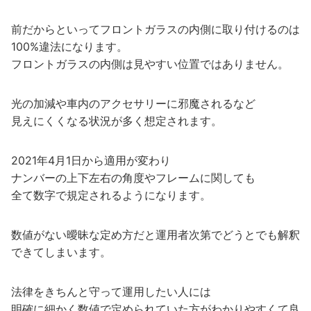
前だからといってフロントガラスの内側に取り付けるのは
100%違法になります。
フロントガラスの内側は見やすい位置ではありません。
光の加減や車内のアクセサリーに邪魔されるなど
見えにくくなる状況が多く想定されます。
2021年4月1日から適用が変わり
ナンバーの上下左右の角度やフレームに関しても
全て数字で規定されるようになります。
数値がない曖昧な定め方だと運用者次第でどうとでも解釈
できてしまいます。
法律をきちんと守って運用したい人には
明確に細かく数値で定められていた方がわかりやすくて良