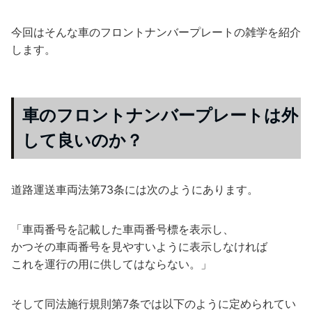
今回はそんな車のフロントナンバープレートの雑学を紹介
します。
車のフロントナンバープレートは外
して良いのか？
道路運送車両法第73条には次のようにあります。
「車両番号を記載した車両番号標を表示し、
かつその車両番号を見やすいように表示しなければ
これを運行の用に供してはならない。」
そして同法施行規則第7条では以下のように定められてい