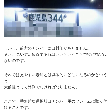
しかし、前方のナンバーには封印がありません。
また、見やすい位置であればいいということで特に指定は
ないのです。
それでは見やすい場所とは具体的にどこになるのかという
と
大前提として外側でなければなりません。
ここで一番無難な選択肢はナンバー用のフレームに取り付
けることです。