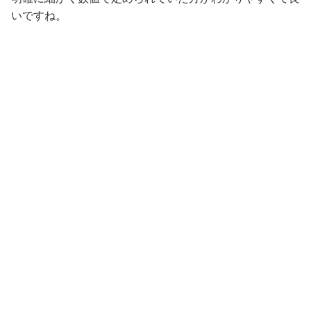
いですね。