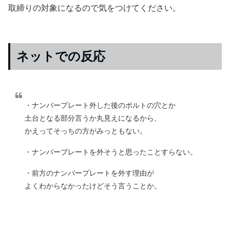
取締りの対象になるので気をつけてください。
ネットでの反応
・ナンバープレート外した後のポルトの穴とか
土台となる部分言うか丸見えになるから、
かえってそっちの方がみっともない。
・ナンバープレートを外そうと思ったことすらない。
・前方のナンバープレートを外す理由が
よくわからなかったけどそう言うことか。