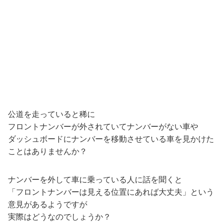
公道を走っていると稀に
フロントナンバーが外されていてナンバーがない車や
ダッシュボードにナンバーを移動させている車を見かけた
ことはありませんか？
ナンバーを外して車に乗っている人に話を聞くと
「フロントナンバーは見える位置にあれば大丈夫」という
意見があるようですが
実際はどうなのでしょうか？