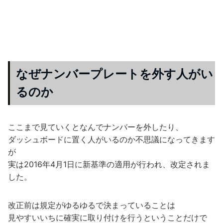
なぜナンバープレートを外す人がい
るのか
ここまで見ていくとなんでナンバーを外したり、
ダッシュボードに置く人がいるのか不思議になってきます
が
実は2016年4月1日に新基準の適用が行われ、改定されま
した。
改正前は規定がゆるゆるで決まっていることは
見やすいいちに確実に取り付けを行うということだけで