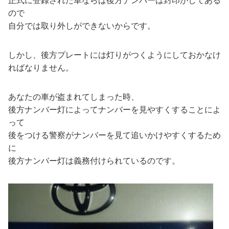
正式に登録された車ならば後方ナンバーは封印がしてある
ので
自分では取り外しができないからです。
しかし、後方プレートには灯りがつくようにしておかなけ
ればなりません。
あなたの車が盗まれてしまった時、
後方ナンバー灯によってナンバーを見やすくすることによ
って
後をつける警察がナンバーを見て追いかけやすくするため
に
後方ナンバー灯は義務付けられているのです。