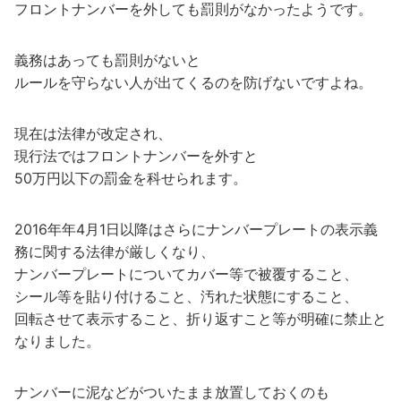
フロントナンバーを外しても罰則がなかったようです。
義務はあっても罰則がないと
ルールを守らない人が出てくるのを防げないですよね。
現在は法律が改定され、
現行法ではフロントナンバーを外すと
50万円以下の罰金を科せられます。
2016年年4月1日以降はさらにナンバープレートの表示義
務に関する法律が厳しくなり、
ナンバープレートについてカバー等で被覆すること、
シール等を貼り付けること、汚れた状態にすること、
回転させて表示すること、折り返すこと等が明確に禁止と
なりました。
ナンバーに泥などがついたまま放置しておくのも