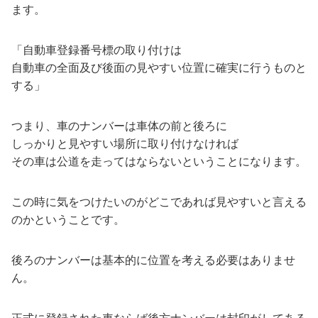
ます。
「自動車登録番号標の取り付けは
自動車の全面及び後面の見やすい位置に確実に行うものと
する」
つまり、車のナンバーは車体の前と後ろに
しっかりと見やすい場所に取り付けなければ
その車は公道を走ってはならないということになります。
この時に気をつけたいのがどこであれば見やすいと言える
のかということです。
後ろのナンバーは基本的に位置を考える必要はありませ
ん。