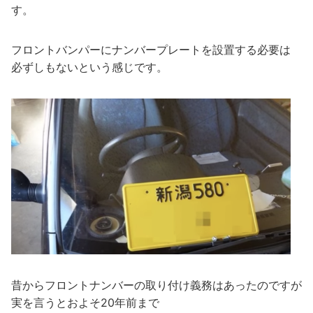
す。
フロントバンパーにナンバープレートを設置する必要は
必ずしもないという感じです。
昔からフロントナンバーの取り付け義務はあったのですが
実を言うとおよそ20年前まで