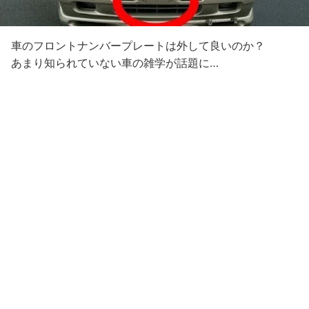
車のフロントナンバープレートは外して良いのか？
あまり知られていない車の雑学が話題に…