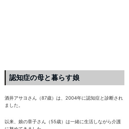
認知症の母と暮らす娘
酒井アサヨさん（87歳）は、2004年に認知症と診断され
ました。
以来、娘の章子さん（55歳）は一緒に生活しながら介護
に努めてきました。