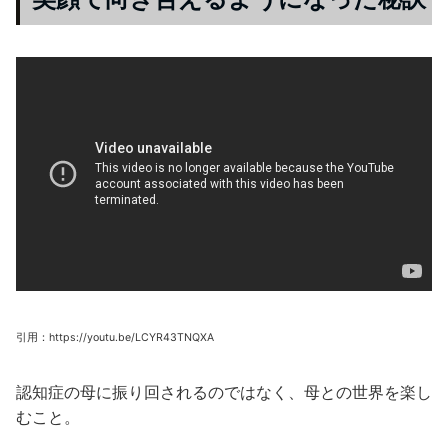
引用：https://youtu.be/LCYR43TNQXA
認知症の母に振り回されるのではなく、母との世界を楽し
むこと。