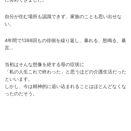
自分が住む場所も認識できず、家族のことも思い出せな
い。
4年間で1388回もの徘徊を繰り返し、暴れる、怒鳴る、暴
言…
当初はそんな想像を絶する母の症状に
「私の人生これで終わった」と思うほどの介護生活だった
といいます。
しかし、今は精神的に追い込まれることはほとんどなくな
ったのだそう。