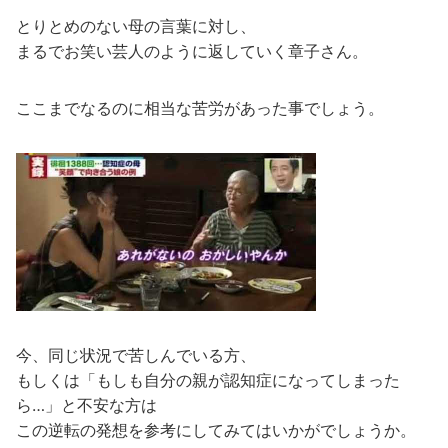
とりとめのない母の言葉に対し、
まるでお笑い芸人のように返していく章子さん。
ここまでなるのに相当な苦労があった事でしょう。
今、同じ状況で苦しんでいる方、
もしくは「もしも自分の親が認知症になってしまった
ら…」と不安な方は
この逆転の発想を参考にしてみてはいかがでしょうか。