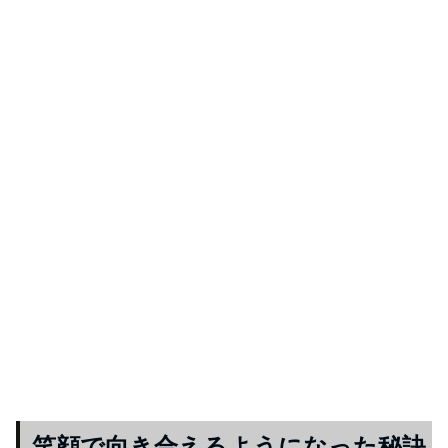
笑顔で向き合えるようになった秘訣