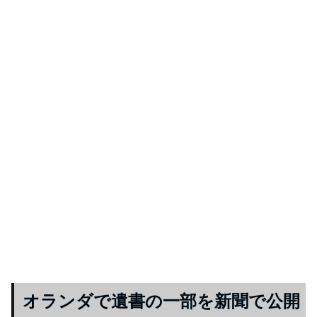
オランダで遺書の一部を新聞で公開