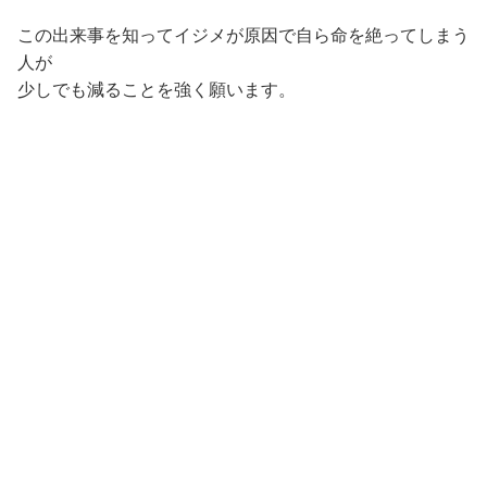
この出来事を知ってイジメが原因で自ら命を絶ってしまう
人が
少しでも減ることを強く願います。