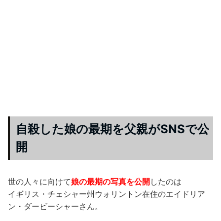
自殺した娘の最期を父親がSNSで公
開
世の人々に向けて
娘の最期の写真を公開
したのは
イギリス・チェシャー州ウォリントン在住のエイドリア
ン・ダービーシャーさん。