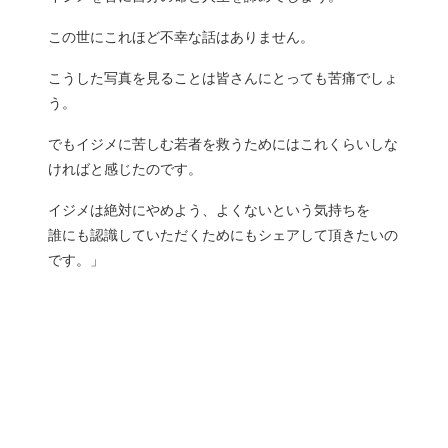
この世にこれほど不幸な話はありません。
こうした写真を見ることは皆さんにとっても苦痛でしょ
う。
でもイジメに苦しむ若者を救うためにはこれくらいしな
ければと感じたのです。
イジメは絶対にやめよう、よくないという気持ちを
誰にも認識していただくためにもシェアして頂きたいの
です。」