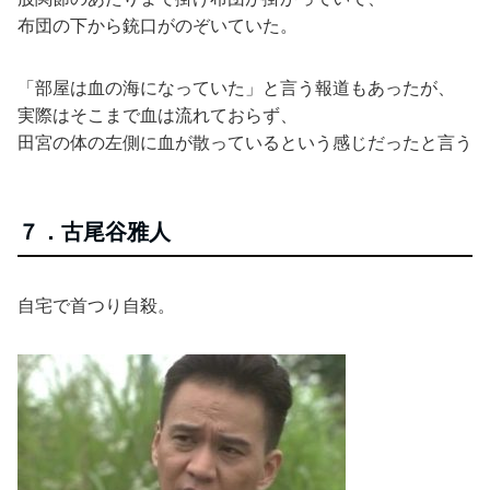
布団の下から銃口がのぞいていた。
「部屋は血の海になっていた」と言う報道もあったが、
実際はそこまで血は流れておらず、
田宮の体の左側に血が散っているという感じだったと言う
７．古尾谷雅人
自宅で首つり自殺。