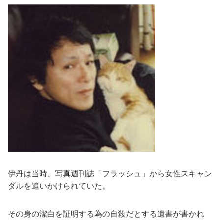
伊丹は当時、写真週刊誌「フラッシュ」から女性スキャン
ダルを追いかけられていた。
その身の潔白を証明する為の自殺だとする遺書が書かれ