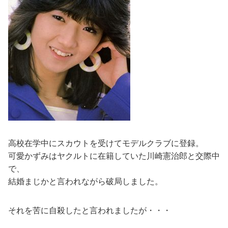
高校在学中にスカウトを受けてモデルクラブに登録。
可愛かずみはヤクルトに在籍していた川崎憲治郎と交際中
で、
結婚まじかと言われながら破局しました。
それを苦に自殺したと言われましたが・・・