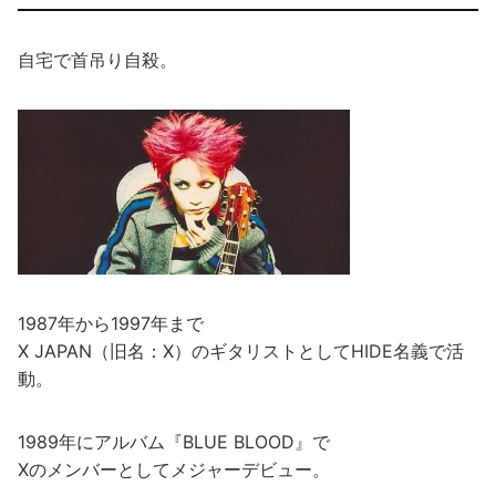
自宅で首吊り自殺。
1987年から1997年まで
X JAPAN（旧名：X）のギタリストとしてHIDE名義で活
動。
1989年にアルバム『BLUE BLOOD』で
Xのメンバーとしてメジャーデビュー。