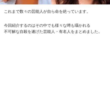
これまで数々の芸能人が自ら命を絶っています。
今回紹介するのはその中でも様々な噂も囁かれる
不可解な自殺を遂げた芸能人・有名人をまとめました。