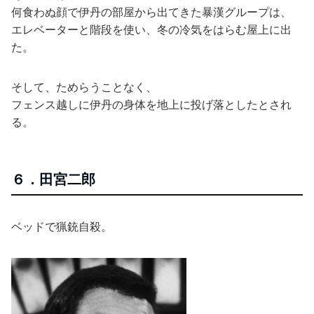
何食わぬ顔で伊丹の部屋から出てきた暴漢グループは、
エレベーターと階段を使い、冬の冷気をはらむ屋上に出
た。
そして、ためらうことなく、
フェンス越しに伊丹の身体を地上に投げ落としたとされ
る。
６．田宮二郎
ベッドで猟銃自殺。