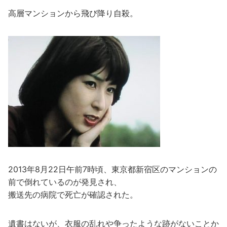
高層マンションから飛び降り自殺。
2013年8月22日午前7時頃、東京都新宿区のマンションの
前で倒れているのが発見され、
搬送先の病院で死亡が確認された。
遺書はないが、衣服の乱れや争ったような跡がないことか