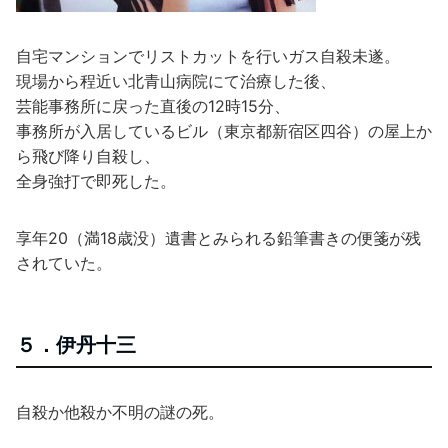
自宅マンションでリストカットを行いガス自殺未遂。
現場から程近い北青山病院にて治療した後、
芸能事務所に戻った直後の12時15分、
事務所が入居しているビル（東京都新宿区四谷）の屋上か
ら飛び降り自殺し、
全身強打で即死した。
享年20（満18歳没）遺書とみられる鉛筆書きの便箋が残
されていた。
５．伊丹十三
自殺か他殺か不明の謎の死。