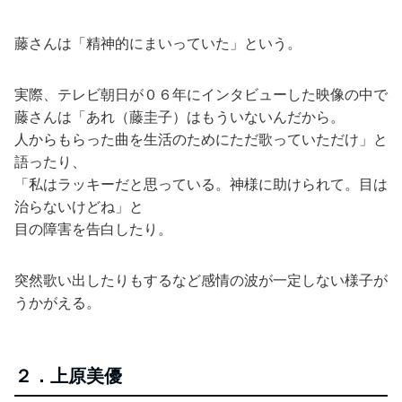
藤さんは「精神的にまいっていた」という。
実際、テレビ朝日が０６年にインタビューした映像の中で
藤さんは「あれ（藤圭子）はもういないんだから。
人からもらった曲を生活のためにただ歌っていただけ」と
語ったり、
「私はラッキーだと思っている。神様に助けられて。目は
治らないけどね」と
目の障害を告白したり。
突然歌い出したりもするなど感情の波が一定しない様子が
うかがえる。
２．上原美優