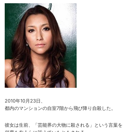
2010年10月23日、
都内のマンションの自室7階から飛び降り自殺した。
彼女は生前、「芸能界の大物に殺される」という言葉を