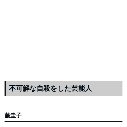
不可解な自殺をした芸能人
藤圭子