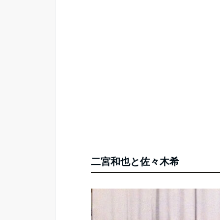
二宮和也と佐々木希