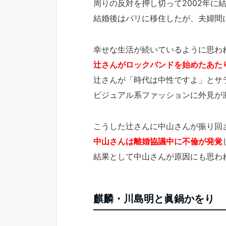
周りの反対を押し切って2002年に
結婚後はパリに移住したが、夫婦間
幸せな生活が続いているように思わ
辻さんがロックバンドを始めたあた
辻さんが「時代は中性ですよ」とサ
ビジュアル系ファッションに外見が
こうした辻さんに中山さんが振り回
中山さんは離婚協議中に不倫が発覚
結果として中山さんが原因にも思わ
麒麟・川島明と眞鍋かをり