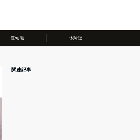
豆知識
体験談
関連記事