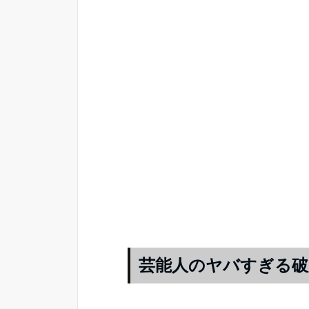
芸能人のヤバすぎる破