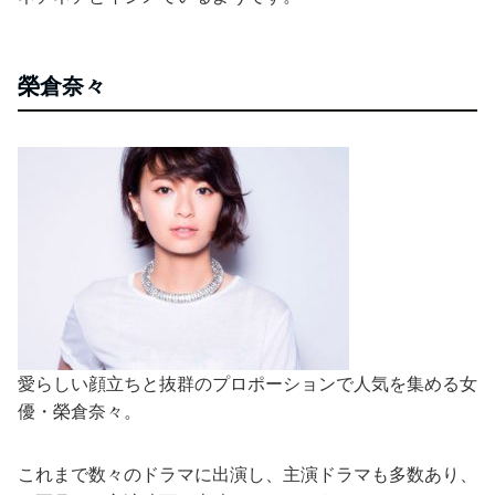
榮倉奈々
愛らしい顔立ちと抜群のプロポーションで人気を集める女
優・榮倉奈々。
これまで数々のドラマに出演し、主演ドラマも多数あり、