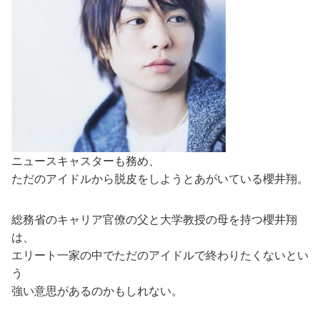
ニュースキャスターも務め、
ただのアイドルから脱皮をしようとあがいている櫻井翔。
総務省のキャリア官僚の父と大学教授の母を持つ櫻井翔
は、
エリート一家の中でただのアイドルで終わりたくないとい
う
強い意思があるのかもしれない。