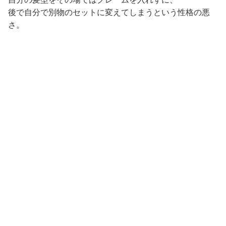
後で自分で別物のセットに変えてしまうという性格の悪
さ。