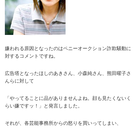
嫌われる原因となったのはペニーオークション詐欺騒動に
対するコメントですね。
広告塔となったほしのあきさん、小森純さん、熊田曜子さ
んらに対して
「やってることに品がありませんよね。顔も見たくないく
らい嫌ですッ！」と発言しました。
それが、各芸能事務所からの怒りを買いってしまい、