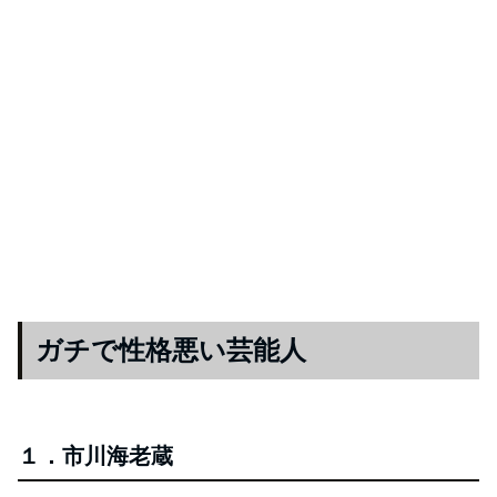
ガチで性格悪い芸能人
１．市川海老蔵