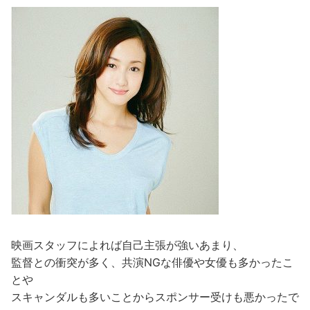
映画スタッフによれば自己主張が強いあまり、
監督との衝突が多く、共演NGな俳優や女優も多かったこ
とや
スキャンダルも多いことからスポンサー受けも悪かったで