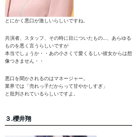
とにかく悪口が激しいらしいですね。
共演者、スタッフ、その時に目についたもの…、あらゆる
ものを悪く言うらしいですが
本当でしょうか・・あの小さくて愛くるしい彼女からは想
像つきません・・
悪口を聞かされるのはマネージャー。
業界では「売れっ子だからって甘やかしすぎ」
と批判されているらしいですよ。
３.櫻井翔