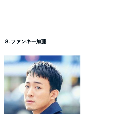
８.ファンキー加藤