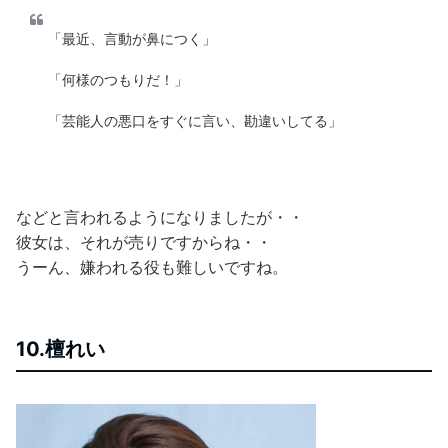
「最近、言動が鼻につく」
「何様のつもりだ！」
「芸能人の悪口をすぐに言い、勘違いしてる」
などと言われるようになりましたが・・
彼女は、それが売りですからね・・
うーん、嫌われる役も難しいですね。
10.檀れい