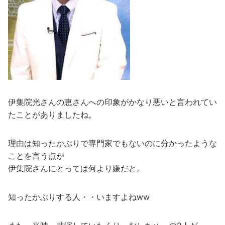
伊集院光さんの恵さんへの印象がかなり悪いと言われてい
たことがありましたね。
理由は知ったかぶりで専門家でもないのに分かったような
ことを言う点が
伊集院さんにとっては何より嫌だと。
知ったかぶりする人・・いますよねww