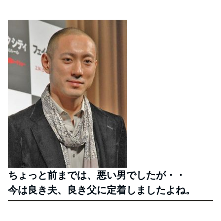
ちょっと前までは、悪い男でしたが・・
今は良き夫、良き父に定着しましたよね。