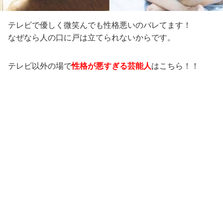
テレビで優しく微笑んでも性格悪いのバレてます！
なぜなら人の口に戸は立てられないからです。
テレビ以外の場で
性格が悪すぎる芸能人
はこちら！！