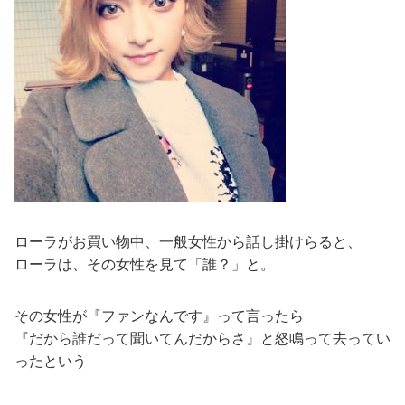
ローラがお買い物中、一般女性から話し掛けらると、
ローラは、その女性を見て「誰？」と。
その女性が『ファンなんです』って言ったら
『だから誰だって聞いてんだからさ』と怒鳴って去ってい
ったという