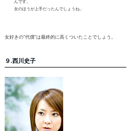
んです。
女のほうが上手だったんでしょうね」
女好きの“代償”は最終的に高くついたことでしょう。
９.西川史子