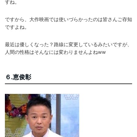
すね。
ですから、大作映画では使いづらかったのは皆さんご存知
ですよね。
最近は優しくなった？路線に変更しているみたいですが、
人間の性格はそんなには変わりませんよねww
６.恵俊彰