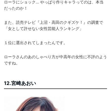
ローラにショック… やっぱり作りキャラってのは、本当
だったのか！
また、読売テレビ『上沼・高田のクギズケ！』の調査で
「女として許せない女性芸能人ランキング」
１位に選出されてしまったんです。
ローラさんのあのしゃべり方が中高年の女性に不評のよう
ですね。
12.宮崎あおい