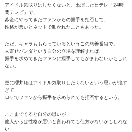
アイドル気取りはしたくないと、出演した日テレ「24時
間テレビ」で、
募金にやってきたファンからの握手を拒否して、
性格が悪いとネットで叩かれたこともあった。
ただ、ギャラももらっているというこの慈善番組で、
人寄せパンダという自分の立場を理解すれば、
握手を求めてきたファンに握手してもかまわないかもしれ
ない。
更に櫻井翔はアイドル気取りしたくないという思いが強す
ぎて、
ロケでファンから握手を求められても拒否するという。
ここまでくると自分の思いが
他人からは性格が悪いと言われても仕方がないかもしれな
い。