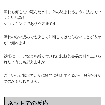
流れも何もない淀んだ水中に飲み込まれるように沈んでい
く2人の姿は
ショッキングであり不気味です。
流れのない淀みでも決して油断してはならないことがうか
がい知れます。
鉄柵にロープなどを縛り付ければ比較的容易に引き上げら
れたようにも思えますが・・・
こういった状況でいかに冷静に判断できるかが明暗を分か
つのかもしれません。
ネットでの反応