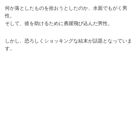
何か落としたものを拾おうとしたのか、水面でもがく男
性。
そして、彼を助けるために勇躍飛び込んだ男性。
しかし、恐ろしくショッキングな結末が話題となっていま
す。