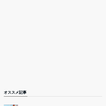
オススメ記事