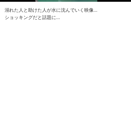
溺れた人と助けた人が水に沈んでいく映像…
ショッキングだと話題に…