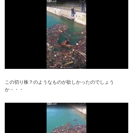
この切り株？のようなものが欲しかったのでしょう
か・・・