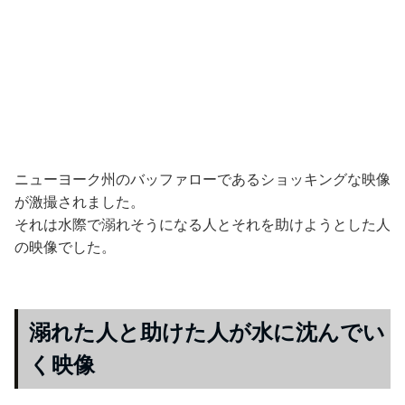
ニューヨーク州のバッファローであるショッキングな映像
が激撮されました。
それは水際で溺れそうになる人とそれを助けようとした人
の映像でした。
溺れた人と助けた人が水に沈んでい
く映像