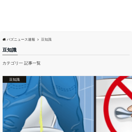
バズニュース速報
豆知識
豆知識
カテゴリ一 記事一覧
豆知識