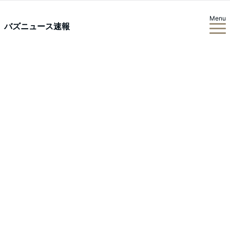
Menu
バズニュース速報