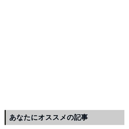
あなたにオススメの記事