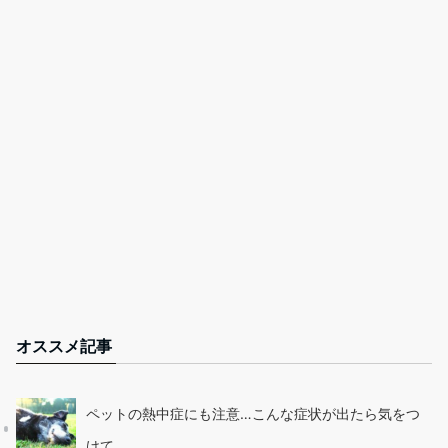
オススメ記事
ペットの熱中症にも注意…こんな症状が出たら気をつ
けて…