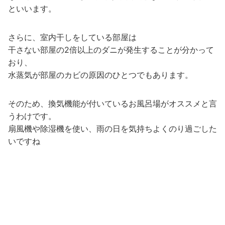
といいます。
さらに、室内干しをしている部屋は
干さない部屋の2倍以上のダニが発生することが分かって
おり、
水蒸気が部屋のカビの原因のひとつでもあります。
そのため、換気機能が付いているお風呂場がオススメと言
うわけです。
扇風機や除湿機を使い、雨の日を気持ちよくのり過ごした
いですね