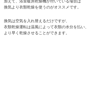
加えて、浴室暖房乾燥機が付いている場合は
換気より衣類乾燥を使うのがオススメです。
換気は空気を入れ替えるだけですが、
衣類乾燥運転は温風によって衣類の水分を払い、
より早く乾燥させることができます。