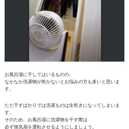
お風呂場に干してはいるものの、
なかなか洗濯物が乾かないとお悩みの方も多いと思いま
す。
ただ干すばかりでは洗濯ものは生乾きになってしまいま
す。
そのため、お風呂場に洗濯物を干す際は
必ず換気扇を運転させるようにしましょう。