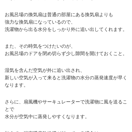
お風呂場の換気扇は普通の部屋にある換気扇よりも
強力な換気扇になっているので、
洗濯物から出る水分をしっかり外に追い出してくれます。
また、その時気をつけたいのが、
お風呂場のドアを閉め切らず少し隙間を開けておくこと。
湿気を含んだ空気が外に追い出され、
新しい空気が入って来ると洗濯物の水分の蒸発速度が早く
なります。
さらに、扇風機やサーキュレーターで洗濯物に風を送るこ
とで
水分が空気中に蒸発しやすくなります。