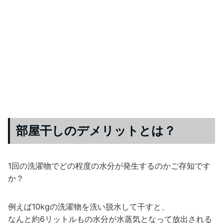
部屋干しのデメリットとは？
1回の洗濯物でどの程度の水分が発生するのかご存知です
か？
例えば10kgの洗濯物を洗い脱水して干すと、
なんと約6リットルもの水分が水蒸気となって放出される