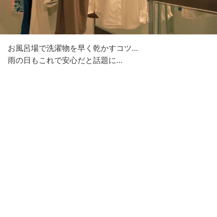
お風呂場で洗濯物を早く乾かすコツ…
雨の日もこれで安心だと話題に…