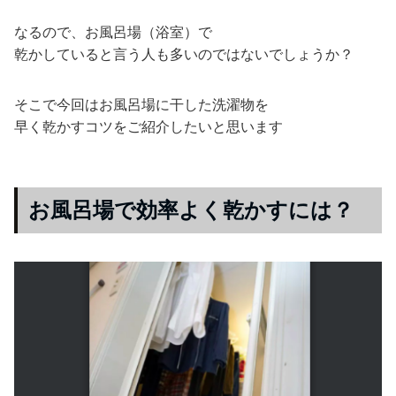
なるので、お風呂場（浴室）で
乾かしていると言う人も多いのではないでしょうか？
そこで今回はお風呂場に干した洗濯物を
早く乾かすコツをご紹介したいと思います
お風呂場で効率よく乾かすには？