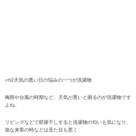
<h2天気の悪い日の悩みの一つが洗濯物
梅雨や台風の時期など、天気が悪いと困るのが洗濯物です
よね。
リビングなどで部屋干しすると洗濯物の匂いも気になり、
急な来客の時などは見た目も悪く