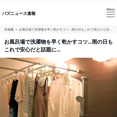
Menu
バズニュース速報
豆知識
お風呂場で洗濯物を早く乾かすコツ…雨の日もこれで安心だと話題に…
お風呂場で洗濯物を早く乾かすコツ…雨の日も
これで安心だと話題に…