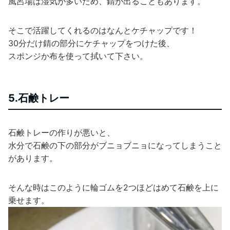
風呂場は湿気が多いため、錆が出ることもあります。
そこで活躍してくれるのはなんとケチャップです！
30分だけ錆の部分にケチャップをつけた後、
スポンジか布を使って拭いて下さい。
5.石鹸トレー
石鹸トレーの作りが悪いと、
水分で石鹸の下の部分がブニョブニョになってしまうこと
があります。
そんな時はこのように輪ゴムを2つほどはめて石鹸を上に
乗せます。