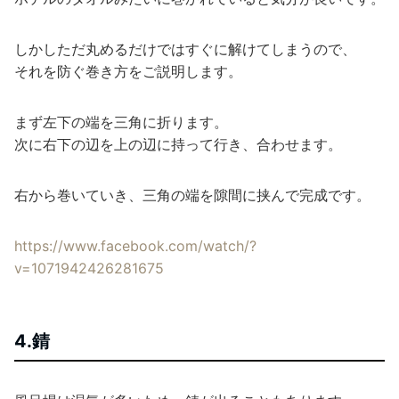
しかしただ丸めるだけではすぐに解けてしまうので、
それを防ぐ巻き方をご説明します。
まず左下の端を三角に折ります。
次に右下の辺を上の辺に持って行き、合わせます。
右から巻いていき、三角の端を隙間に挟んで完成です。
https://www.facebook.com/watch/?
v=1071942426281675
4.錆