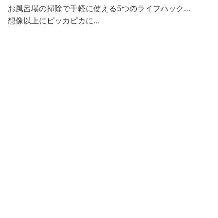
お風呂場の掃除で手軽に使える5つのライフハック…
想像以上にピッカピカに…