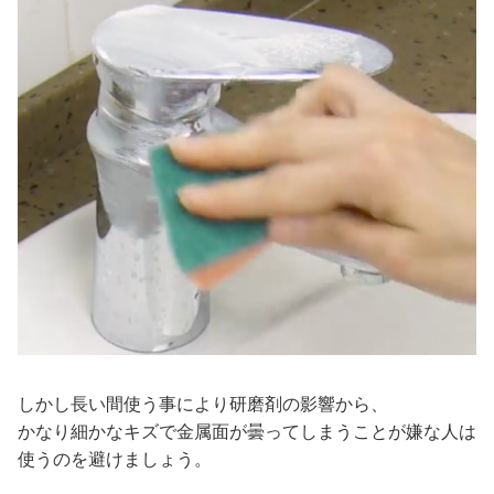
しかし長い間使う事により研磨剤の影響から、
かなり細かなキズで金属面が曇ってしまうことが嫌な人は
使うのを避けましょう。