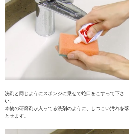
洗剤と同じようにスポンジに乗せて蛇口をこすって下さ
い。
本物の研磨剤が入ってる洗剤のように、しつこい汚れを落
とせます。