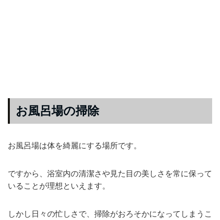
お風呂場の掃除
お風呂場は体を綺麗にする場所です。
ですから、浴室内の清潔さや見た目の美しさを常に保って
いることが理想といえます。
しかし日々の忙しさで、掃除がおろそかになってしまうこ