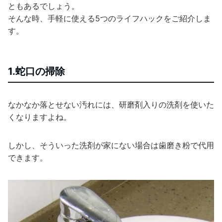
ともあるでしょう。
そんな時、手軽に使える5つのライフハックをご紹介しま
す。
1.蛇口の掃除
なかなか落とせない汚れには、研磨剤入りの洗剤を使いた
くなりますよね。
しかし、そういった洗剤が家にない場合は歯磨き粉で代用
できます。