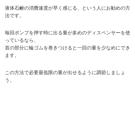
液体石鹸の消費速度が早く感じる、という人にお勧めの方
法です。
毎回ポンプを押す時に出る量が多めのディスペンサーを使
っているなら、
首の部分に輪ゴムを巻きつけると一回の量を少なめにでき
ます。
この方法で必要最低限の量が出せるように調節しましょ
う。