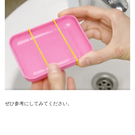
ぜひ参考にしてみてください。