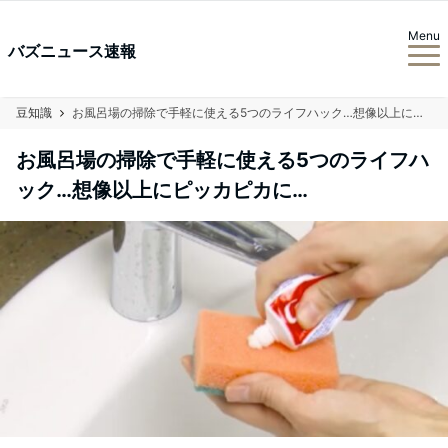
Menu
バズニュース速報
豆知識
お風呂場の掃除で手軽に使える5つのライフハック…想像以上にピッカピカに…
お風呂場の掃除で手軽に使える5つのライフハ
ック…想像以上にピッカピカに…