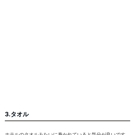
3.タオル
ホテルのタオルみたいに巻かれていると気分が良いです。