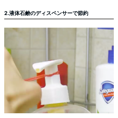
2.液体石鹸のディスペンサーで節約