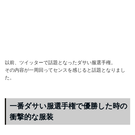
以前、ツイッターで話題となったダサい服選手権。
その内容が一周回ってセンスを感じると話題となりまし
た。
一番ダサい服選手権で優勝した時の
衝撃的な服装