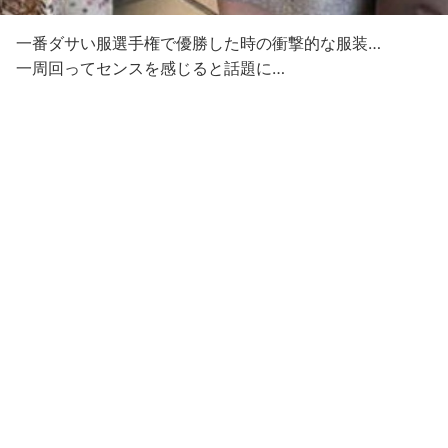
一番ダサい服選手権で優勝した時の衝撃的な服装…
一周回ってセンスを感じると話題に…