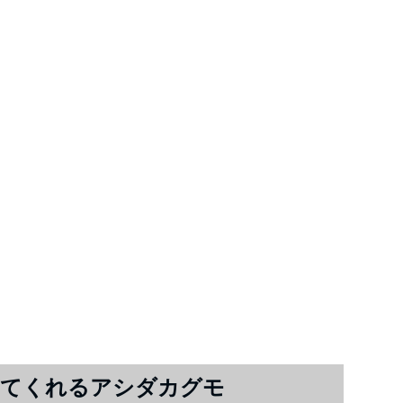
べてくれるアシダカグモ