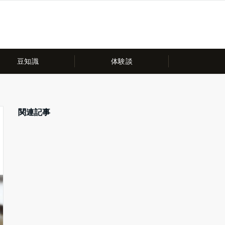
豆知識
体験談
関連記事