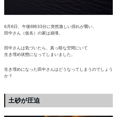
6月6日、午後6時33分に突然激しい揺れが襲い、
田中さん（仮名）の家は崩壊。
田中さんは気づいたら、真っ暗な空間にいて
生き埋め状態になってしまいました。
生き埋めになった田中さんはどうなってしまうのでしょう
か？
土砂が圧迫