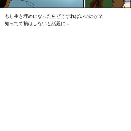
もし生き埋めになったらどうすればいいのか？
知ってて損はしないと話題に…