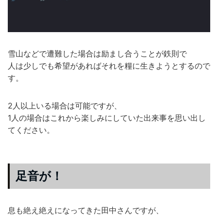
雪山などで遭難した場合は励まし合うことが鉄則で
人は少しでも希望があればそれを糧に生きようとするので
す。
2人以上いる場合は可能ですが、
1人の場合はこれから楽しみにしていた出来事を思い出し
てください。
足音が！
息も絶え絶えになってきた田中さんですが、