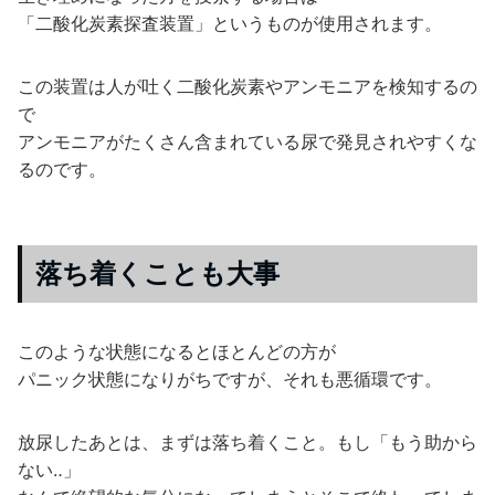
「二酸化炭素探査装置」というものが使用されます。
この装置は人が吐く二酸化炭素やアンモニアを検知するの
で
アンモニアがたくさん含まれている尿で発見されやすくな
るのです。
落ち着くことも大事
このような状態になるとほとんどの方が
パニック状態になりがちですが、それも悪循環です。
放尿したあとは、まずは落ち着くこと。もし「もう助から
ない‥」