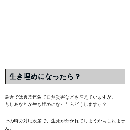
生き埋めになったら？
最近では異常気象で自然災害なども増えていますが、
もしあなたが生き埋めになったらどうしますか？
その時の対応次第で、生死が分かれてしまうかもしれませ
ん。