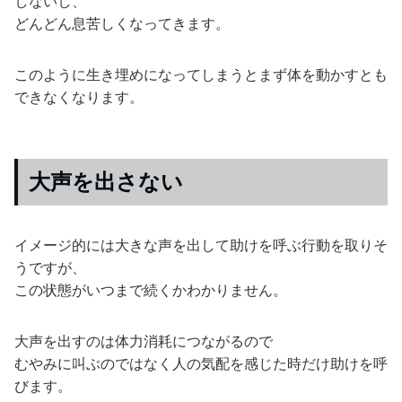
しないし、
どんどん息苦しくなってきます。
このように生き埋めになってしまうとまず体を動かすとも
できなくなります。
大声を出さない
イメージ的には大きな声を出して助けを呼ぶ行動を取りそ
うですが、
この状態がいつまで続くかわかりません。
大声を出すのは体力消耗につながるので
むやみに叫ぶのではなく人の気配を感じた時だけ助けを呼
びます。