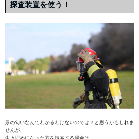
探査装置を使う！
尿の匂いなんてわかるわけないのでは？と思うかもしれま
せんが、
生き埋めになった方を捜索する場合は