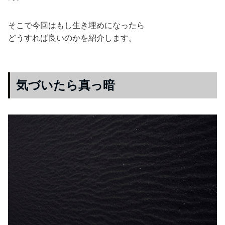
そこで今回はもし生き埋めになったら
どうすれば良いのかを紹介します。
気づいたら真っ暗