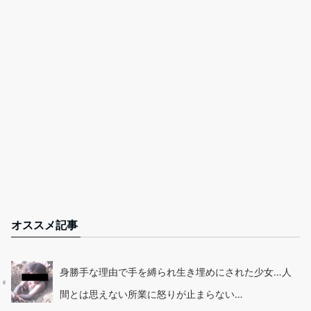
オススメ記事
身勝手な理由で手を縛られ生き埋めにされた少女…人
間とは思えない所業に怒りが止まらない…