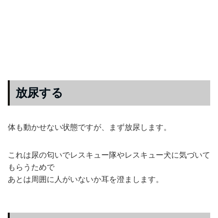
放尿する
体も動かせない状態ですが、まず放尿します。
これは尿の匂いでレスキュー隊やレスキュー犬に気づいて
もらうためで
あとは周囲に人がいないか耳を澄まします。