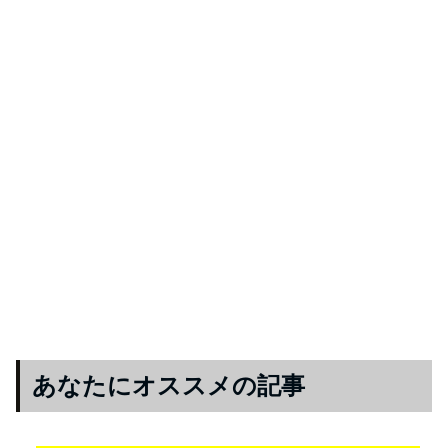
あなたにオススメの記事