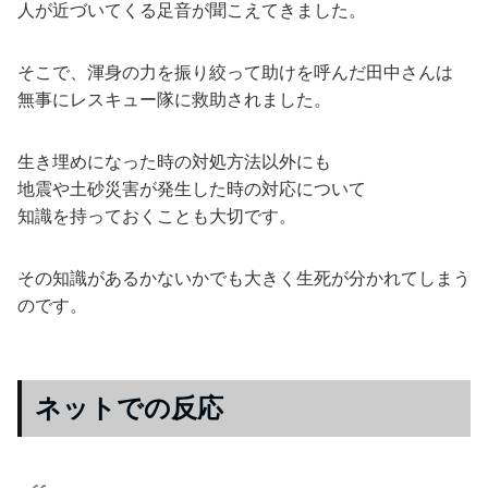
人が近づいてくる足音が聞こえてきました。
そこで、渾身の力を振り絞って助けを呼んだ田中さんは
無事にレスキュー隊に救助されました。
生き埋めになった時の対処方法以外にも
地震や土砂災害が発生した時の対応について
知識を持っておくことも大切です。
その知識があるかないかでも大きく生死が分かれてしまう
のです。
ネットでの反応