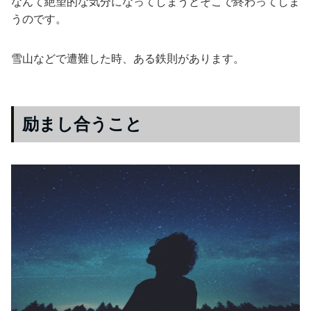
なんて絶望的な気分になってしまうとそこで終わってしま
うのです。
雪山などで遭難した時、ある鉄則があります。
励まし合うこと