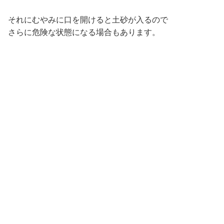
それにむやみに口を開けると土砂が入るので
さらに危険な状態になる場合もあります。