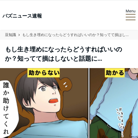
Menu
バズニュース速報
豆知識
もし生き埋めになったらどうすればいいのか？知ってて損はしないと話題に…
もし生き埋めになったらどうすればいいの
か？知ってて損はしないと話題に…