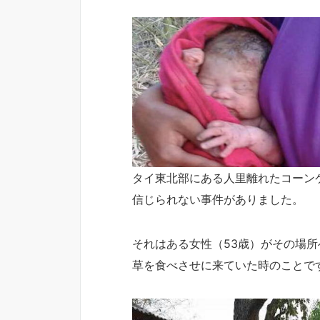
タイ東北部にある人里離れたコーン
信じられない事件がありました。
それはある女性（53歳）がその場所
草を食べさせに来ていた時のことで