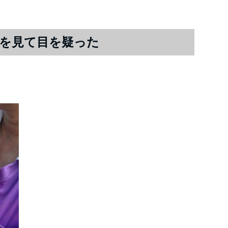
を見て目を疑った