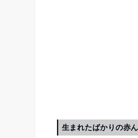
生まれたばかりの赤