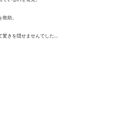
を救助。
て驚きを隠せませんでした…