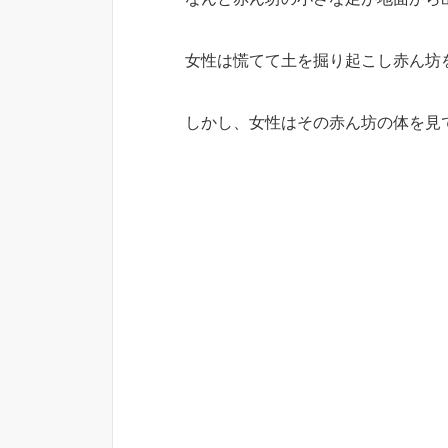
女性は慌てて土を掘り起こし赤ん坊
しかし、女性はその赤ん坊の体を見