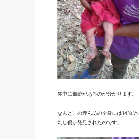
体中に傷跡があるのが分かります。
なんとこの赤ん坊の全身には14箇所
刺し傷が発見されたのです。