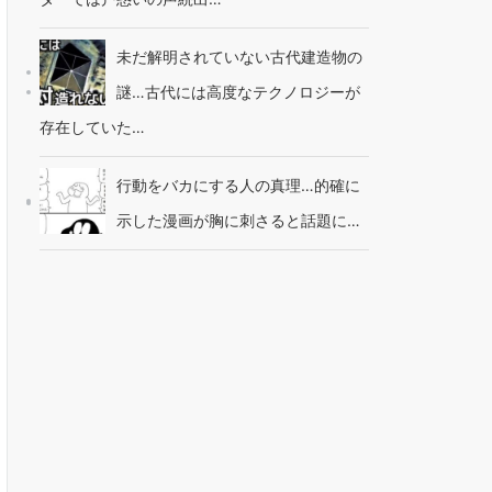
未だ解明されていない古代建造物の
謎…古代には高度なテクノロジーが
存在していた…
行動をバカにする人の真理…的確に
示した漫画が胸に刺さると話題に…