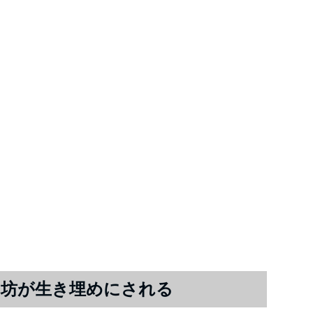
ん坊が生き埋めにされる