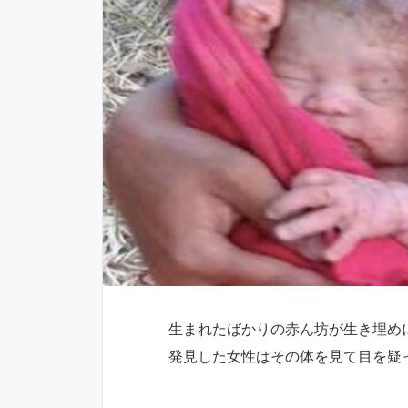
生まれたばかりの赤ん坊が生き埋め
発見した女性はその体を見て目を疑