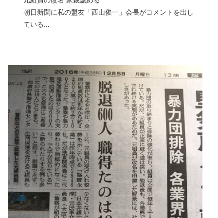
朝日新聞に私の盟友「西山俊一」会長がコメントを出し
ている…