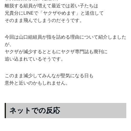
離脱する組員が増えて最近では若い子たちは
兄貴分にLINEで「ヤクザやめます」と送信して
そのまま飛んでしまうのだそうです。
今回は山口組組員が指を詰める理由について紹介しました
が、
ヤクザが減少するとともにヤクザ専門誌も廃刊に
追い込まれているそうです。
このまま減少してみんなが堅気になる日も
意外と近いのかもしれません。
ネットでの反応