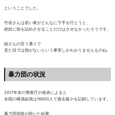
ということでした。
竹垣さんは若い衆がどんなに下手を打とうと、
絶対に指を詰めさせることだけはさせなかったそうです。
姐さんの言う通りで
見た目では指がないという事実しかわかりませんものね。
暴力団の状況
2017年末の警察庁の発表によると
全国の構成組員は16800人で過去最小を記録しています。
暴力団排除が続いた結果、