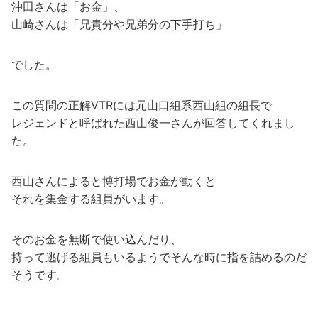
沖田さんは「お金」、
山崎さんは「兄貴分や兄弟分の下手打ち」
でした。
この質問の正解VTRには元山口組系西山組の組長で
レジェンドと呼ばれた西山俊一さんが回答してくれまし
た。
西山さんによると博打場でお金が動くと
それを集金する組員がいます。
そのお金を無断で使い込んだり、
持って逃げる組員もいるようでそんな時に指を詰めるのだ
そうです。