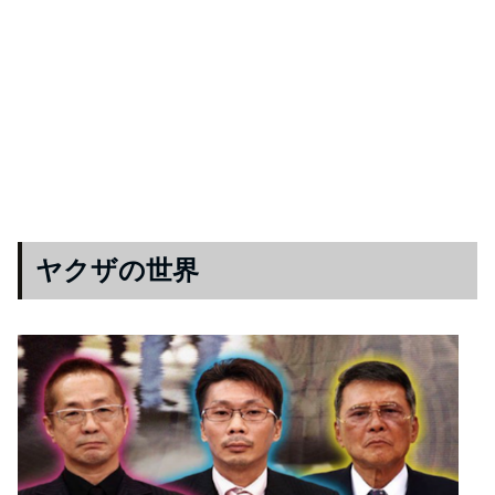
ヤクザの世界