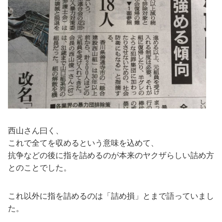
西山さん曰く、
これで全てを収めるという意味を込めて、
抗争などの後に指を詰めるのが本来のヤクザらしい詰め方
とのことでした。
これ以外に指を詰めるのは「詰め損」とまで語っていまし
た。