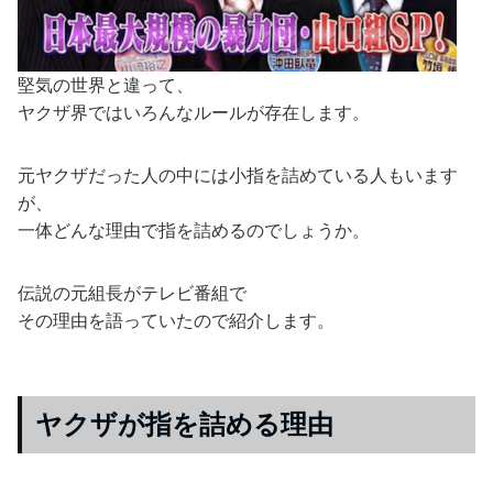
堅気の世界と違って、
ヤクザ界ではいろんなルールが存在します。
元ヤクザだった人の中には小指を詰めている人もいます
が、
一体どんな理由で指を詰めるのでしょうか。
伝説の元組長がテレビ番組で
その理由を語っていたので紹介します。
ヤクザが指を詰める理由