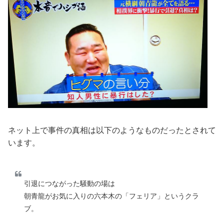
ネット上で事件の真相は以下のようなものだったとされて
います。
引退につながった騒動の場は
朝青龍がお気に入りの六本木の「フェリア」というクラ
ブ。