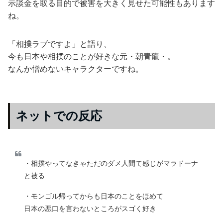
示談金を取る目的で被害を大きく見せた可能性もあります
ね。
「相撲ラブですよ」と語り、
今も日本や相撲のことが好きな元・朝青龍・。
なんか憎めないキャラクターですね。
ネットでの反応
・相撲やってなきゃただのダメ人間て感じがマラドーナ
と被る
・モンゴル帰ってからも日本のことをほめて
日本の悪口を言わないところがスゴく好き