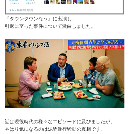
『ダウンタウンなう』に出演し、
引退に至った事件について激白しました。
話は現役時代の様々なエピソードに及びましたが、
やはり気になるのは泥酔暴行騒動の真相です。