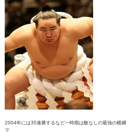
2004年には35連勝するなど一時期は敵なしの最強の横綱
で