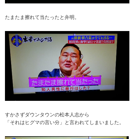
たまたま擦れて当たったと弁明。
すかさずダウンタウンの松本人志から
「それはヒグマの言い分」と言われてしまいました。