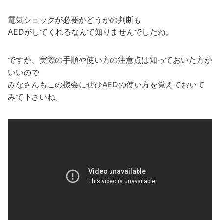
電気ショックが必要かどうかの判断も
AEDがしてくれるなんて知りませんでしたね。
ですが、実際の手順や使い方の注意点は知っておいた方が
いいので
みなさんもこの機会にぜひAEDの使い方を覚えておいて
みて下さいね。