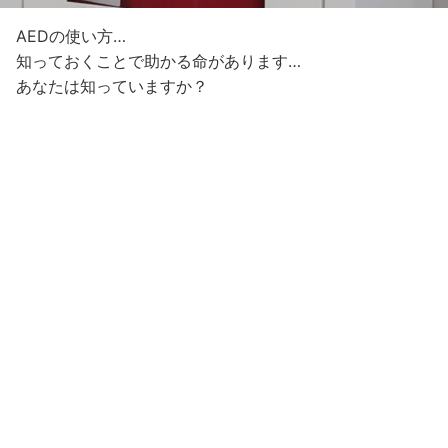
AEDの使い方…
知っておくことで助かる命があります…
あなたは知っていますか？