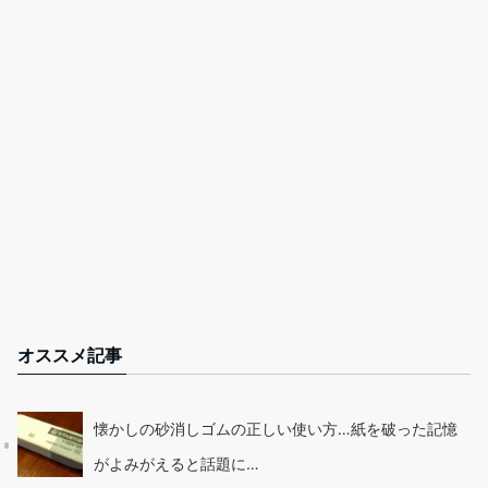
オススメ記事
懐かしの砂消しゴムの正しい使い方…紙を破った記憶
がよみがえると話題に…