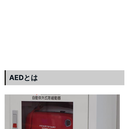
AEDとは