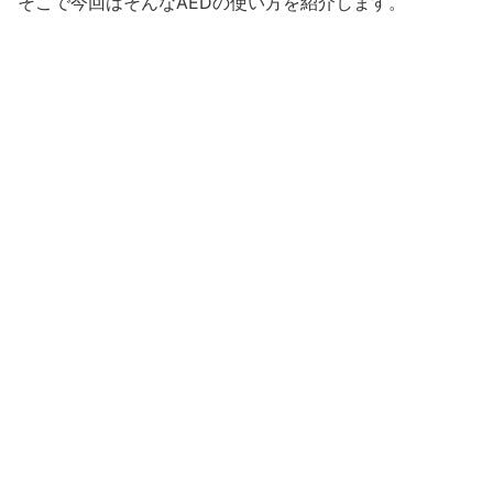
そこで今回はそんなAEDの使い方を紹介します。