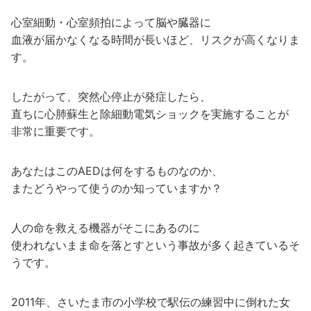
心室細動・心室頻拍によって脳や臓器に
血液が届かなくなる時間が長いほど、リスクが高くなりま
す。
したがって、突然心停止が発症したら、
直ちに心肺蘇生と除細動電気ショックを実施することが
非常に重要です。
あなたはこのAEDは何をするものなのか、
またどうやって使うのか知っていますか？
人の命を救える機器がそこにあるのに
使われないまま命を落とすという事故が多く起きているそ
うです。
2011年、さいたま市の小学校で駅伝の練習中に倒れた女