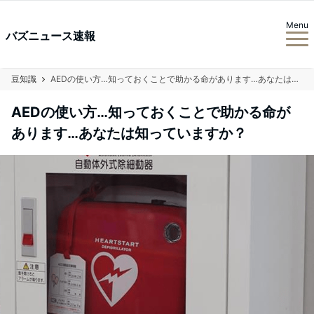
Menu
バズニュース速報
豆知識
AEDの使い方…知っておくことで助かる命があります…あなたは知っていますか？
AEDの使い方…知っておくことで助かる命が
あります…あなたは知っていますか？