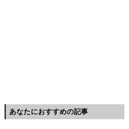
あなたにおすすめの記事