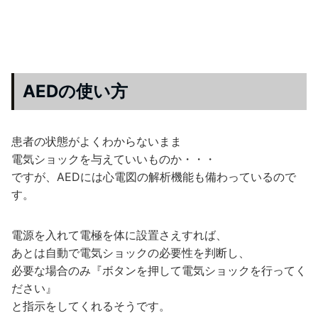
AEDの使い方
患者の状態がよくわからないまま
電気ショックを与えていいものか・・・
ですが、AEDには心電図の解析機能も備わっているので
す。
電源を入れて電極を体に設置さえすれば、
あとは自動で電気ショックの必要性を判断し、
必要な場合のみ『ボタンを押して電気ショックを行ってく
ださい』
と指示をしてくれるそうです。