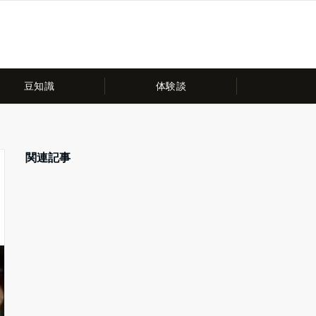
豆知識
体験談
関連記事