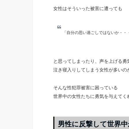
女性はそういった被害に遭っても
「自分の思い過ごしではないか・・
と思ってしまったり、声を上げる勇
泣き寝入りしてしまう女性が多いの
そんな性犯罪被害に困っている
世界中の女性たちに勇気を与えてく
男性に反撃して世界中