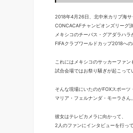
2018年4月26日、北中米カリブ海
CONCACAFチャンピオンズリーグ
メキシコのチーバス・グアダラハラ
FIFAクラブワールドカップ2018
これにはメキシコのサッカーファン
試合会場ではお祭り騒ぎが起こって
そんな現場にいたのがFOXスポーツ
マリア・フェルナンダ・モーラさん
彼女はテレビカメラに向かって、
2人のファンにインタビューを行っ