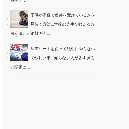
子供が家庭で虐待を受けているかを
見抜く方法…学校の先生が教える方
法が凄いと絶賛の声…
除菌シートを使って絶対にやらない
で欲しい事…知らない人が多すぎる
と話題に…