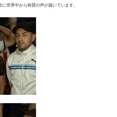
性に世界中から称賛の声が届いています。