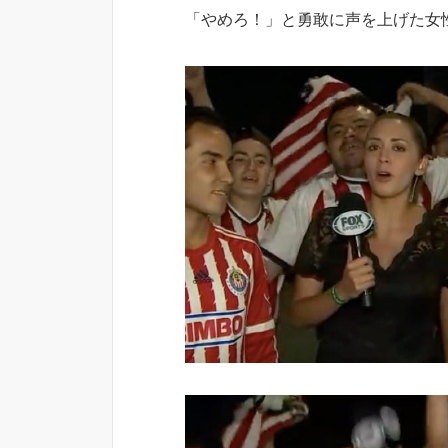
「やめろ！」と勇敢に声を上げた女