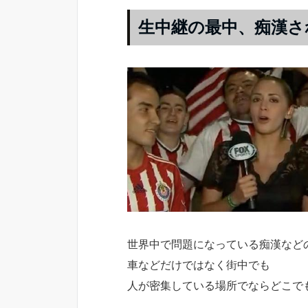
生中継の最中、痴漢さ
世界中で問題になっている痴漢など
車などだけではなく街中でも
人が密集している場所でならどこで