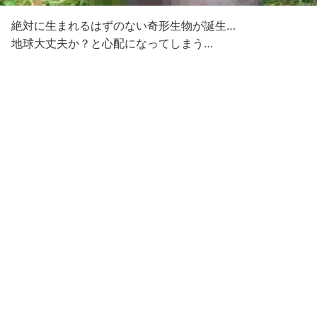
絶対に生まれるはずのない奇形生物が誕生…
地球大丈夫か？と心配になってしまう…