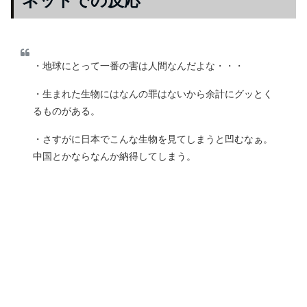
ネットでの反応
・地球にとって一番の害は人間なんだよな・・・
・生まれた生物にはなんの罪はないから余計にグッとく
るものがある。
・さすがに日本でこんな生物を見てしまうと凹むなぁ。
中国とかならなんか納得してしまう。