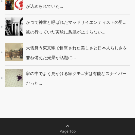
が込められていた…
かつて神童と呼ばれたマッドサイエンティストの男…
彼の行っていた実験に鳥肌が止まらない…
大雪舞う東京駅で目撃された美しさと日本人らしさを
兼ね備えた光景が話題に…
家の中でよく見かける家グモ…実は有能なスナイパー
だった…
Page Top