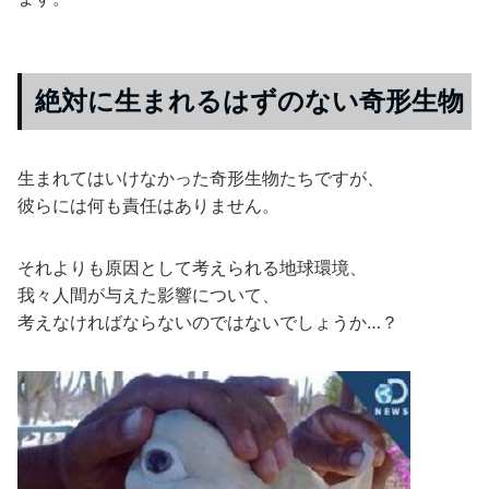
絶対に生まれるはずのない奇形生物
生まれてはいけなかった奇形生物たちですが、
彼らには何も責任はありません。
それよりも原因として考えられる地球環境、
我々人間が与えた影響について、
考えなければならないのではないでしょうか…？