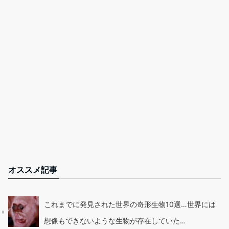
オススメ記事
これまでに発見された世界の奇形生物10選…世界には
想像もできないような生物が存在していた…