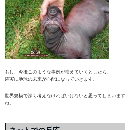
もし、今後このような事例が増えていくとしたら、
確実に地球の未来が心配になっていきます。
世界規模で深く考えなければいけないと思ってしまいます
ね。