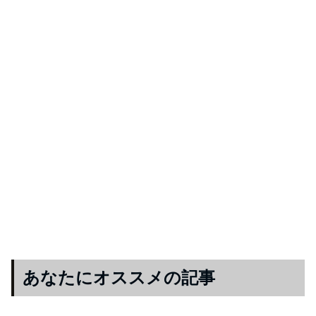
あなたにオススメの記事