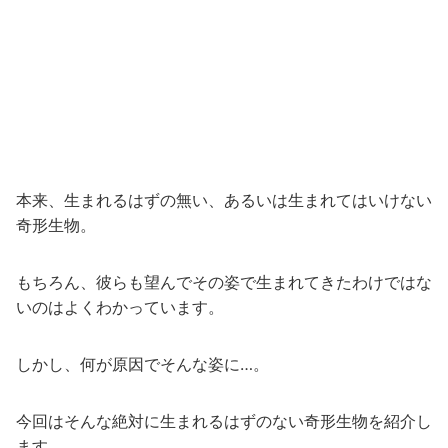
本来、生まれるはずの無い、あるいは生まれてはいけない
奇形生物。
もちろん、彼らも望んでその姿で生まれてきたわけではな
いのはよくわかっています。
しかし、何が原因でそんな姿に…。
今回はそんな絶対に生まれるはずのない奇形生物を紹介し
ます。