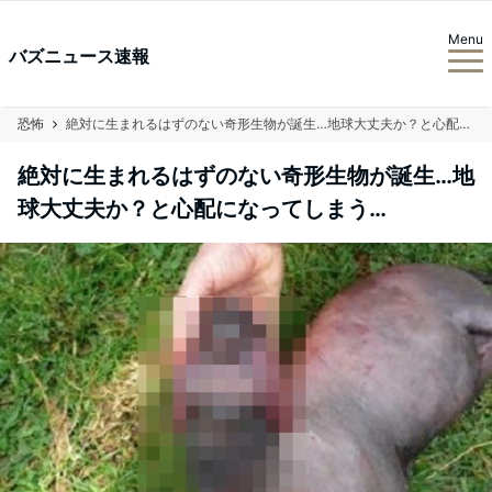
Menu
バズニュース速報
恐怖
絶対に生まれるはずのない奇形生物が誕生…地球大丈夫か？と心配になってしまう…
絶対に生まれるはずのない奇形生物が誕生…地
球大丈夫か？と心配になってしまう…