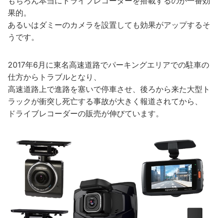
もちろん本当にドライブレコーダーを搭載するのが一番効
果的。
あるいはダミーのカメラを設置しても効果がアップするそ
うです。
2017年6月に東名高速道路でパーキングエリアでの駐車の
仕方からトラブルとなり、
高速道路上で進路を塞いで停車させ、後ろから来た大型ト
ラックが衝突し死亡する事故が大きく報道されてから、
ドライブレコーダーの販売が伸びています。