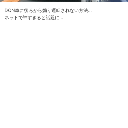
DQN車に後ろから煽り運転されない方法…
ネットで神すぎると話題に…