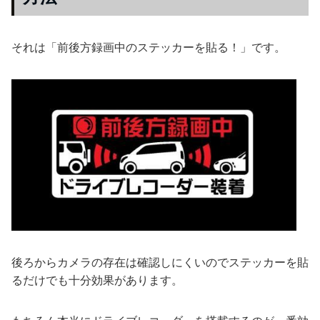
それは「前後方録画中のステッカーを貼る！」です。
後ろからカメラの存在は確認しにくいのでステッカーを貼
るだけでも十分効果があります。