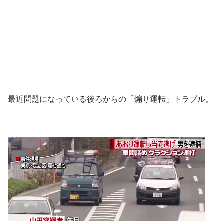
最近問題になっている後ろからの「煽り運転」トラブル。