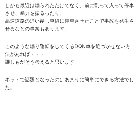
しかも最近は煽られただけでなく、前に割って入って停車
させ、暴力を振るったり、
高速道路の追い越し車線に停車させたことで事故を発生さ
せるなどの事案もあります。
このような煽り運転をしてくるDQN車を近づかせない方
法があれば・・・
誰しもがそう考えると思います。
ネットで話題となったのはあまりに簡単にできる方法でし
た。