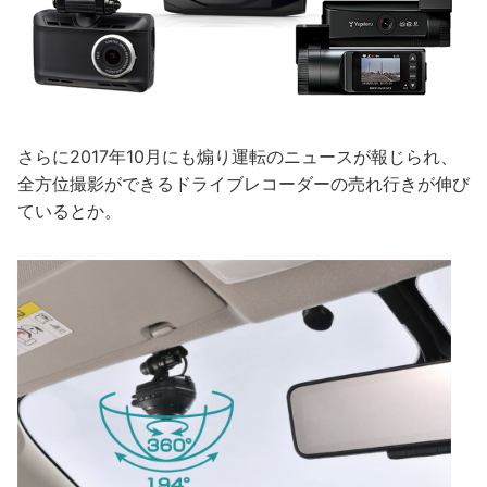
さらに2017年10月にも煽り運転のニュースが報じられ、
全方位撮影ができるドライブレコーダーの売れ行きが伸び
ているとか。