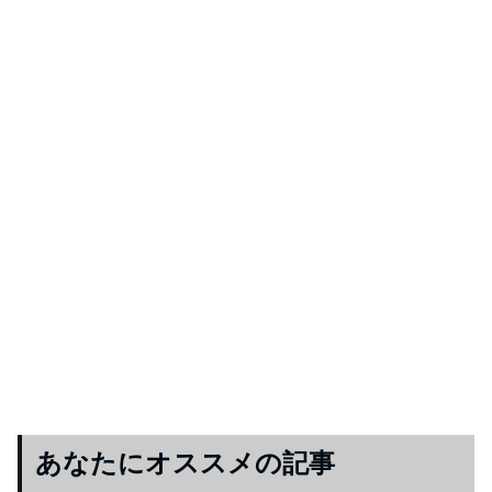
あなたにオススメの記事