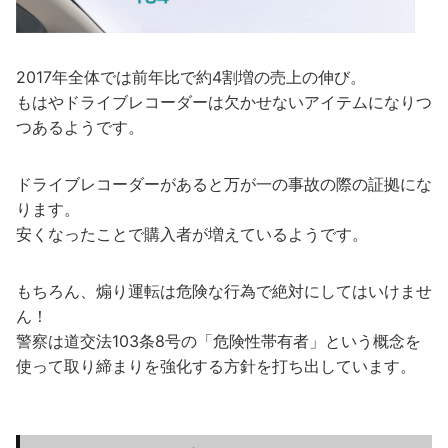
2017年全体では前年比で約4割増の売上の伸び。
もはやドライブレコーダーは欠かせないアイテムになりつ
つあるようです。
ドライブレコーダーがあると万が一の事故の際の証拠にな
ります。
安くなったことで購入者が増えているようです。
もちろん、煽り運転は危険な行為で絶対にしてはいけませ
ん！
警察は道交法103条8号の「危険性帯有者」という概念を
使って取り締まりを強化する方針を打ち出しています。