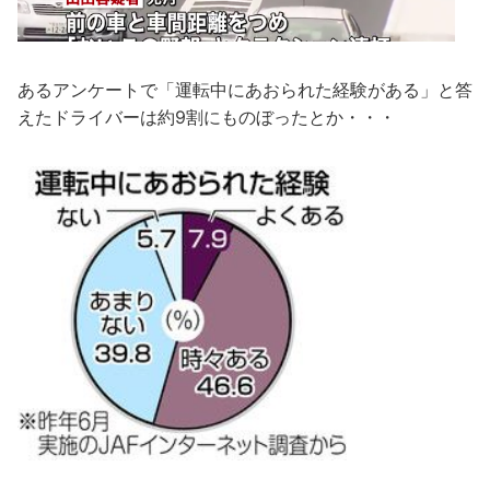
あるアンケートで「運転中にあおられた経験がある」と答
えたドライバーは約9割にものぼったとか・・・