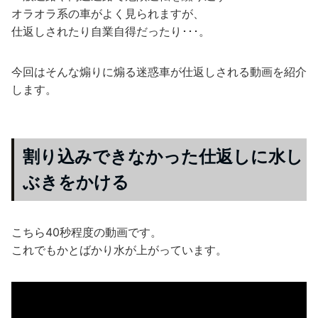
オラオラ系の車がよく見られますが、
仕返しされたり自業自得だったり･･･。
今回はそんな煽りに煽る迷惑車が仕返しされる動画を紹介
します。
割り込みできなかった仕返しに水し
ぶきをかける
こちら40秒程度の動画です。
これでもかとばかり水が上がっています。