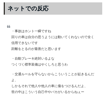
ネットでの反応
・事故はホント一瞬ですね
回りの車は自分の思うようには動いてくれないので全く
信用できないです
距離をとるのが最善だと思います
・自動ブレーキ絶対いるよな
つくづく標準装備はやくしろと思うわ
・交通ルールを守らないからこういうことが起きるんだ
よ、
しかもそれで他人や他人の車に傷をつけるんだよ、
世の中はこういう自己中やバカがいるからねぇー