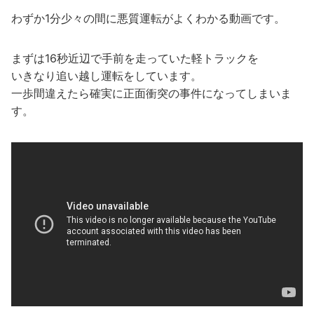
わずか1分少々の間に悪質運転がよくわかる動画です。
まずは16秒近辺で手前を走っていた軽トラックを
いきなり追い越し運転をしています。
一歩間違えたら確実に正面衝突の事件になってしまいま
す。