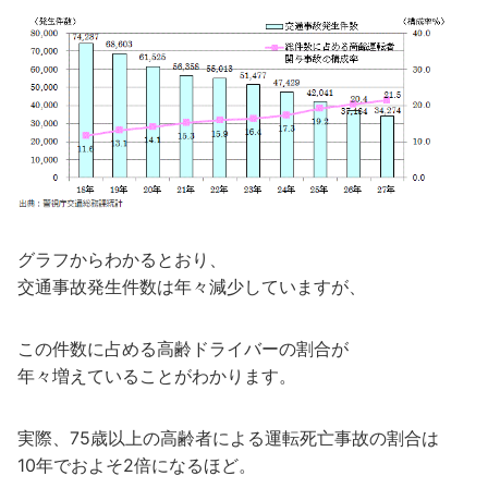
グラフからわかるとおり、
交通事故発生件数は年々減少していますが、
この件数に占める高齢ドライバーの割合が
年々増えていることがわかります。
実際、75歳以上の高齢者による運転死亡事故の割合は
10年でおよそ2倍になるほど。