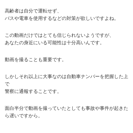
高齢者は自分で運転せず、
バスや電車を使用するなどの対策が欲しいですよね。
この動画だけではとても信じられないようですが、
あなたの身近にいる可能性は十分高いんです。
動画を撮ることも重要です。
しかしそれ以上に大事なのは自動車ナンバーを把握した上
で
警察に通報することです。
面白半分で動画を撮っていたとしても事故や事件が起きた
ら遅いですから。