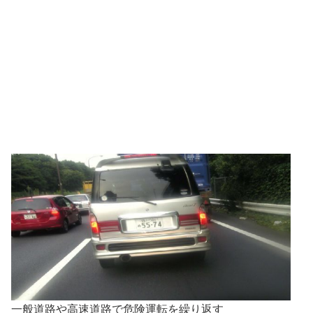
一般道路や高速道路で危険運転を繰り返す