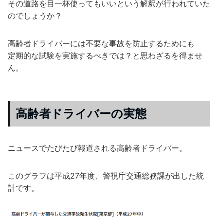
その道路を目一杯使ってもいいという解釈が行われていた
のでしょうか？
高齢者ドライバーには不要な事故を防止するためにも
定期的な試験を実施するべきでは？と思わざるを得ませ
ん。
高齢者ドライバーの実態
ニュースでたびたび報道される高齢者ドライバー。
このグラフは平成27年度、警視庁交通総務課が出した統
計です。