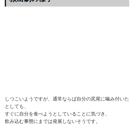
しつこいようですが、通常ならば自分の尻尾に噛み付いた
としても、
すぐに自分を食べようとしていることに気づき、
飲み込む事態にまでは発展しないそうです。