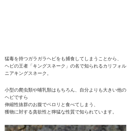
猛毒を持つガラガラヘビをも捕食してしまうことから、
ヘビの王者「キングスネーク」の名で知られるカリフォル
ニアキングスネーク。
小型の爬虫類や哺乳類はもちろん、自分よりも大きい他の
ヘビですら
伸縮性抜群のお腹でペロリと食べてしまう、
獲物に対する貪欲性と獰猛な性質で知られています。