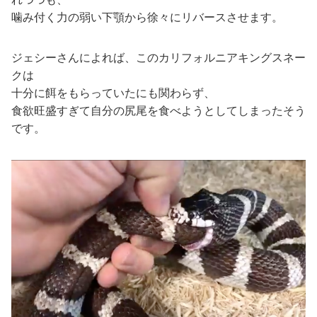
噛み付く力の弱い下顎から徐々にリバースさせます。
ジェシーさんによれば、このカリフォルニアキングスネー
クは
十分に餌をもらっていたにも関わらず、
食欲旺盛すぎて自分の尻尾を食べようとしてしまったそう
です。