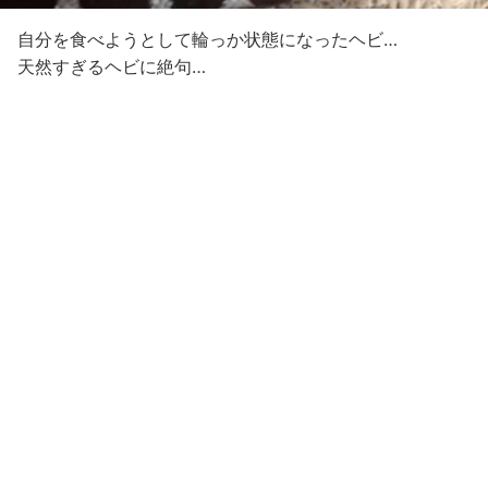
自分を食べようとして輪っか状態になったヘビ…
天然すぎるヘビに絶句…