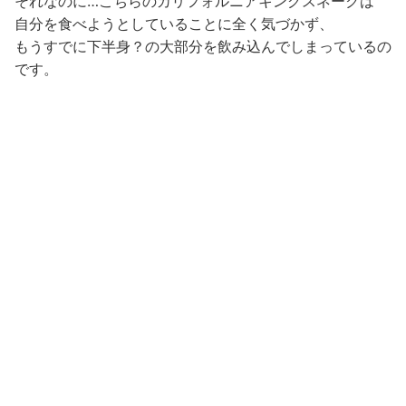
それなのに…こちらのカリフォルニアキングスネークは
自分を食べようとしていることに全く気づかず、
もうすでに下半身？の大部分を飲み込んでしまっているの
です。