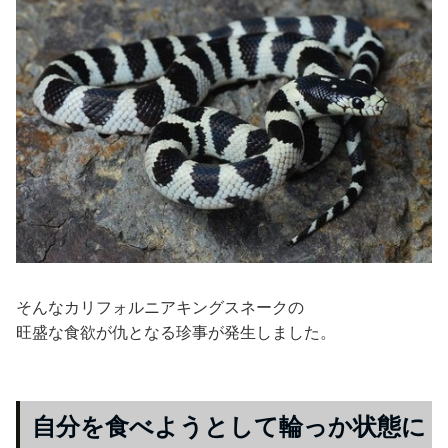
そんなカリフォルニアキングスネークの
旺盛な食欲が仇となる珍事が発生しました。
自分を食べようとして輪っか状態に