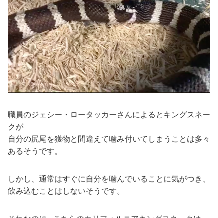
職員のジェシー・ロータッカーさんによるとキングスネー
クが
自分の尻尾を獲物と間違えて噛み付いてしまうことは多々
あるそうです。
しかし、通常はすぐに自分を噛んでいることに気がつき、
飲み込むことはしないそうです。