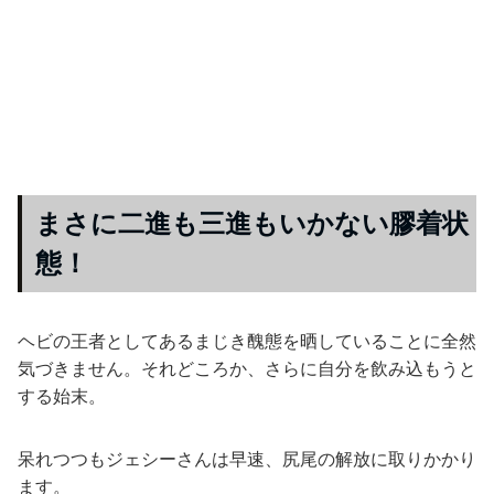
まさに二進も三進もいかない膠着状
態！
ヘビの王者としてあるまじき醜態を晒していることに全然
気づきません。それどころか、さらに自分を飲み込もうと
する始末。
呆れつつもジェシーさんは早速、尻尾の解放に取りかかり
ます。