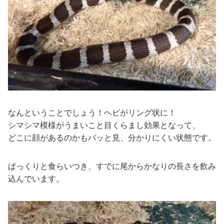
なんということでしょう！ヘビがリング状に！
シマシマ模様がうまいこと目くらまし効果となって、
どこに顔があるのかもパッと見、分かりにくい状態です。
ぱっくりと食らいつき、すでに尾からかなりの長さを飲み
込んでいます。