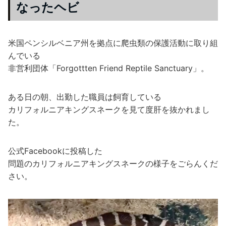
なったヘビ
米国ペンシルベニア州を拠点に爬虫類の保護活動に取り組
んでいる
非営利団体「Forgottten Friend Reptile Sanctuary」。
ある日の朝、出勤した職員は飼育している
カリフォルニアキングスネークを見て度肝を抜かれまし
た。
公式Facebookに投稿した
問題のカリフォルニアキングスネークの様子をごらんくだ
さい。