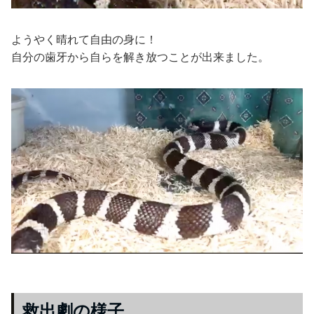
ようやく晴れて自由の身に！
自分の歯牙から自らを解き放つことが出来ました。
救出劇の様子