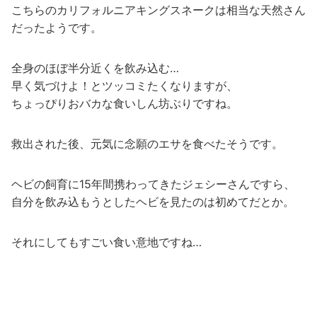
こちらのカリフォルニアキングスネークは相当な天然さん
だったようです。
全身のほぼ半分近くを飲み込む…
早く気づけよ！とツッコミたくなりますが、
ちょっぴりおバカな食いしん坊ぶりですね。
救出された後、元気に念願のエサを食べたそうです。
ヘビの飼育に15年間携わってきたジェシーさんですら、
自分を飲み込もうとしたヘビを見たのは初めてだとか。
それにしてもすごい食い意地ですね…