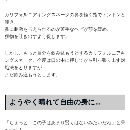
カリフォルニアキングスネークの鼻を軽く指でトントンと
叩き、
鼻に刺激を与えられるのが苦手なヘビが顎を緩め、
獲物を吐き出すよう促します。
しかし、もっと自分を飲み込もうとするカリフォルニアキ
ングスネーク。今度は口の中に押してから引っ張り出す対
処法をとりますが、
まだ飲み込もうとします。
ようやく晴れて自由の身に…
「ちょっと、この子はあまり賢くはないみたいだね」と呆
れつつも、