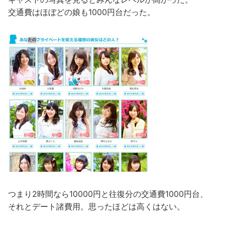
交通費はほぼどの娘も1000円台だった。
つまり2時間なら10000円と往復分の交通費1000円台、
それとデート諸費用。思ったほどは高くはない。