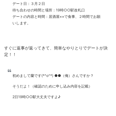
デート日：３月２日
待ち合わせの時間と場所：19時○○駅改札口
デートの内容と時間：居酒屋××で食事、２時間でお願
いします。
すぐに返事が返ってきて、簡単なやりとりでデートが決
定！！
初めまして蘭です(*^o^*) ●●（俺）さんですか？
そうだよ！（確認のために申し込み内容を記載）
2日19時○○駅大丈夫ですよ♪