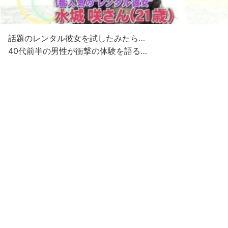
話題のレンタル彼女を試したみたら…
40代前半の男性が衝撃の体験を語る…