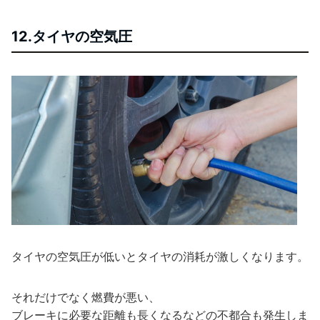
12.タイヤの空気圧
タイヤの空気圧が低いとタイヤの消耗が激しくなります。
それだけでなく燃費が悪い、
ブレーキに必要な距離も長くなるなどの不都合も発生しま