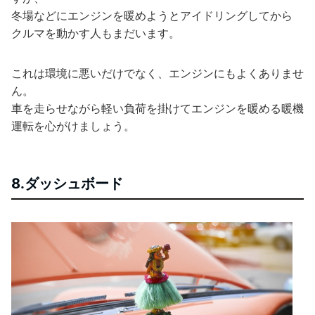
冬場などにエンジンを暖めようとアイドリングしてから
クルマを動かす人もまだいます。
これは環境に悪いだけでなく、エンジンにもよくありませ
ん。
車を走らせながら軽い負荷を掛けてエンジンを暖める暖機
運転を心がけましょう。
8.ダッシュボード