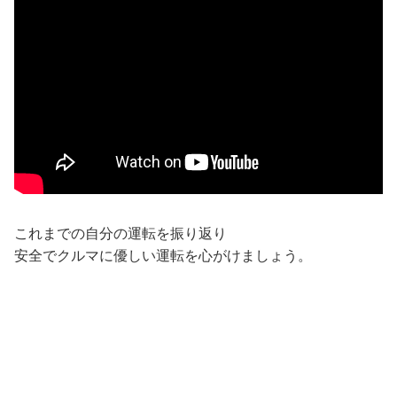
これまでの自分の運転を振り返り
安全でクルマに優しい運転を心がけましょう。