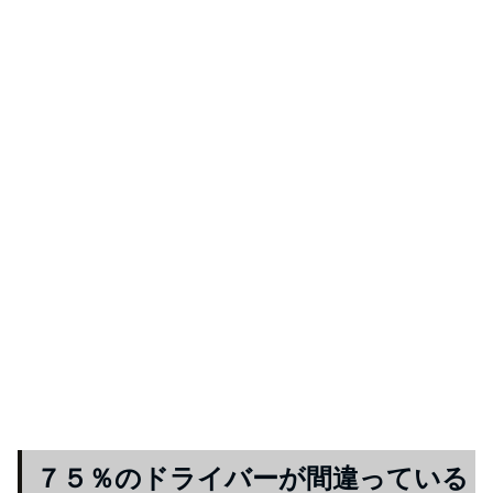
７５％のドライバーが間違っている