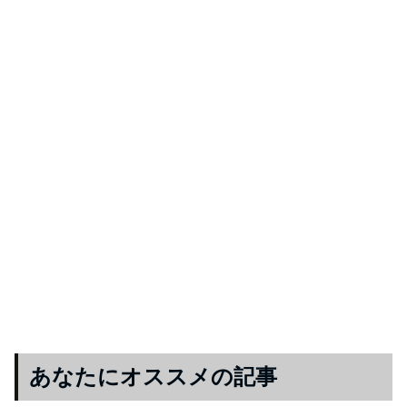
あなたにオススメの記事