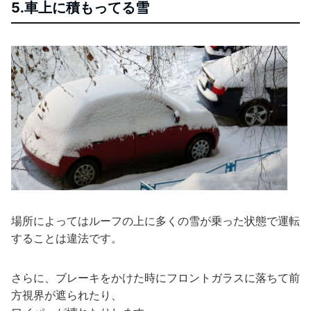
5.車上に積もってる雪
場所によってはルーフの上に多くの雪が乗った状態で運転
することは違法です。
さらに、ブレーキをかけた時にフロントガラスに落ちて前
方視界が遮られたり、