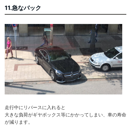
11.急なバック
走行中にリバースに入れると
大きな負荷がギヤボックス等にかかってしまい、車の寿命
が減ります。