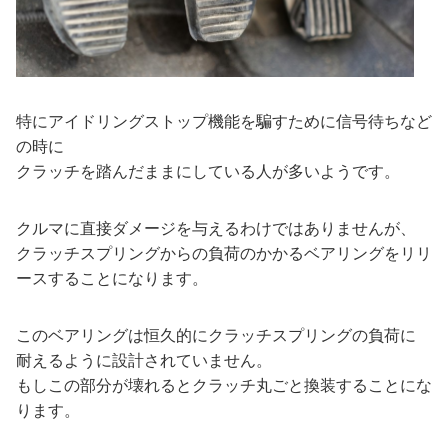
特にアイドリングストップ機能を騙すために信号待ちなど
の時に
クラッチを踏んだままにしている人が多いようです。
クルマに直接ダメージを与えるわけではありませんが、
クラッチスプリングからの負荷のかかるベアリングをリリ
ースすることになります。
このベアリングは恒久的にクラッチスプリングの負荷に
耐えるように設計されていません。
もしこの部分が壊れるとクラッチ丸ごと換装することにな
ります。