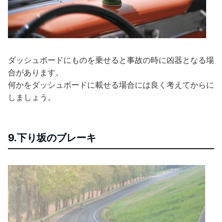
ダッシュボードにものを乗せると事故の時に凶器となる場
合があります。
何かをダッシュボードに載せる場合には良く考えてからに
しましょう。
9.下り坂のブレーキ