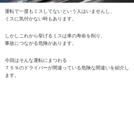
運転で一度もミスしてないという人はいませんし、
ミスに気付かない時もあります。
しかしこれから挙げるミスは車の寿命を削り、
事故につながる危険があります。
今回はそんな運転にまつわる
７５％のドライバーが間違っている危険な間違いを紹介し
ます。