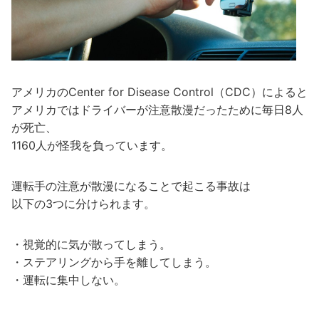
アメリカのCenter for Disease Control（CDC）によると
アメリカではドライバーが注意散漫だったために毎日8人
が死亡、
1160人が怪我を負っています。
運転手の注意が散漫になることで起こる事故は
以下の3つに分けられます。
・視覚的に気が散ってしまう。
・ステアリングから手を離してしまう。
・運転に集中しない。