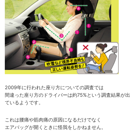
2009年に行われた座り方についての調査では
間違った座り方のドライバーは約75%という調査結果が出
ているようです。
これは腰痛や筋肉痛の原因になるだけでなく
エアバッグが開くときに怪我をしかねません。