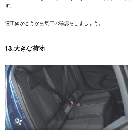
す。
適正値かどうか空気圧の確認をしましょう。
13.大きな荷物