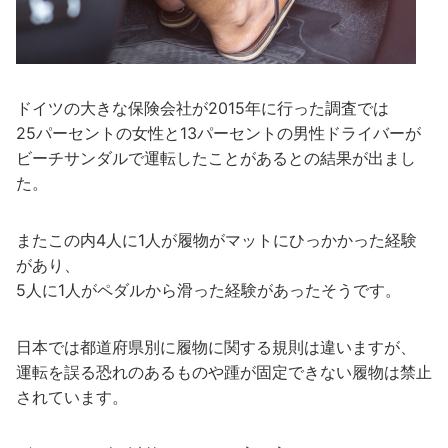
ドイツの大きな保険会社が2015年に行った調査では
25パーセントの女性と13パーセントの男性ドライバーが
ビーチサンダルで運転したことがあるとの結果が出まし
た。
またこの内4人に1人が履物がマットにひっかかった経験
があり、
5人に1人がペダルから滑った経験があったそうです。
日本では都道府県別に履物に関する規則は違いますが、
運転を誤る恐れのあるものや踵が固定できない履物は禁止
されています。