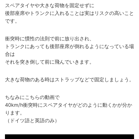
スペアタイヤや大きな荷物を固定せずに
後部座席やトランクに入れることは実はリスクの高いこと
です。
衝突時に慣性の法則で前に放り出され、
トランクにあっても後部座席が倒れるようになっている場
合は
それを突き倒して前に飛んでいきます。
大きな荷物のある時はストラップなどで固定しましょう。
ちなみにこちらの動画で
40km/h衝突時にスペアタイヤがどのように動くかが分か
ります。
（ドイツ語と英語のみ）