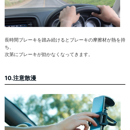
長時間ブレーキを踏み続けるとブレーキの摩擦材が熱を持
ち、
次第にブレーキが効かなくなってきます。
10.注意散漫