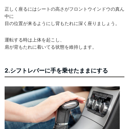
正しく座るにはシートの高さがフロントウインドウの真ん
中に
目の位置が来るようにし背もたれに深く座りましょう。
運転する時は上体を起こし、
肩が背もたれに着いてる状態を維持します。
2.シフトレバーに手を乗せたままにする