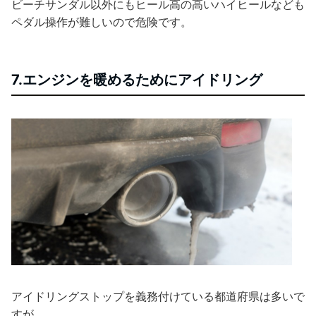
ビーチサンダル以外にもヒール高の高いハイヒールなども
ペダル操作が難しいので危険です。
7.エンジンを暖めるためにアイドリング
アイドリングストップを義務付けている都道府県は多いで
すが、