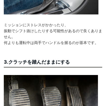
ミッションにストレスがかかったり、
振動でシフト抜けしたりする可能性があるので良くありま
せん。
何よりも運転中は両手でハンドルを握るのが基本です。
3.クラッチを踏んだままにする