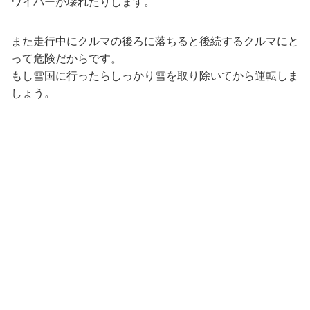
ワイパーが壊れたりします。
また走行中にクルマの後ろに落ちると後続するクルマにと
って危険だからです。
もし雪国に行ったらしっかり雪を取り除いてから運転しま
しょう。