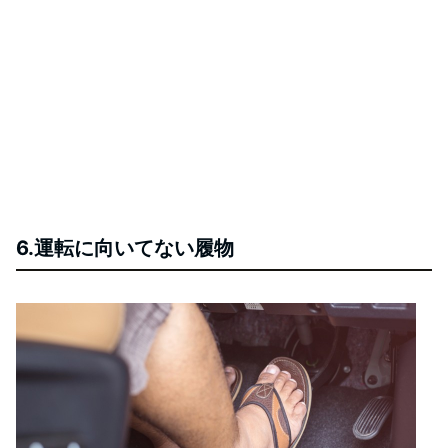
6.運転に向いてない履物