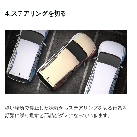
4.ステアリングを切る
狭い場所で停止した状態からステアリングを切る行為を
頻繁に繰り返すと部品がダメになっていきます。