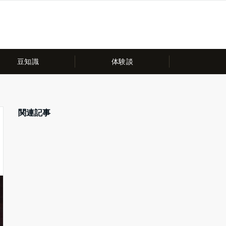
豆知識
体験談
関連記事