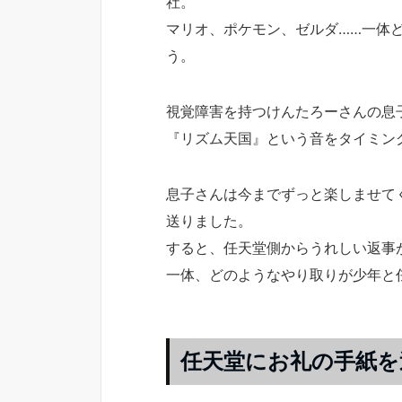
社。
マリオ、ポケモン、ゼルダ……一体
う。
視覚障害を持つけんたろーさんの息
『リズム天国』という音をタイミン
息子さんは今までずっと楽しませて
送りました。
すると、任天堂側からうれしい返事
一体、どのようなやり取りが少年と
任天堂にお礼の手紙を