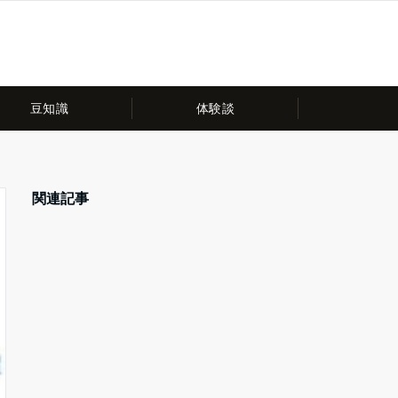
豆知識
体験談
関連記事