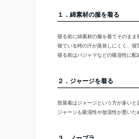
１．綿素材の服を着る
寝る前に綿素材の服を着てそのまま
寝ている時の汗が蒸発しにくく、寝
寝る前はパジャマなどの吸湿性に配
２．ジャージを着る
部屋着はジャージという方が多いと
ジャージも吸湿性や放湿性が悪いた
３．ノーブラ