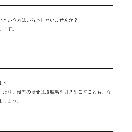
いという方はいらっしゃいませんか？
ります。
ます。
したり、最悪の場合は脳腫瘍を引き起こすことも。な
ましょう。