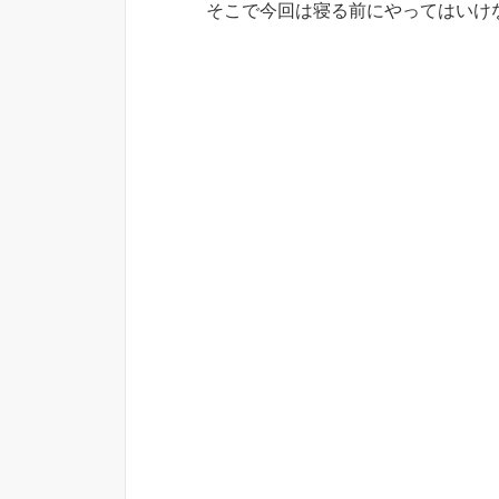
そこで今回は寝る前にやってはいけ