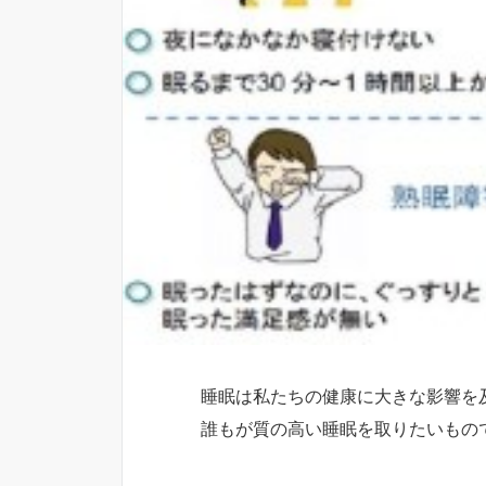
睡眠は私たちの健康に大きな影響を
誰もが質の高い睡眠を取りたいもの