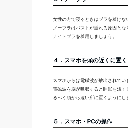
女性の方で寝るときはブラを着けな
ノーブラはバストが垂れる原因とな
ナイトブラを着用しましょう。
４．スマホを頭の近くに置く
スマホからは電磁波が放出されてい
電磁波を脳が吸収すると睡眠を浅く
るべく頭から遠い所に置くようにし
５．スマホ・PCの操作