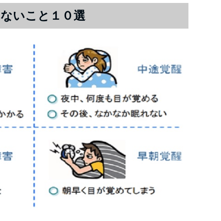
けないこと１０選