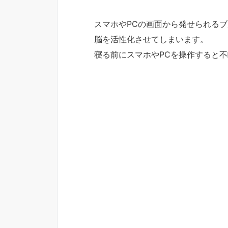
スマホやPCの画面から発せられる
脳を活性化させてしまいます。
寝る前にスマホやPCを操作すると