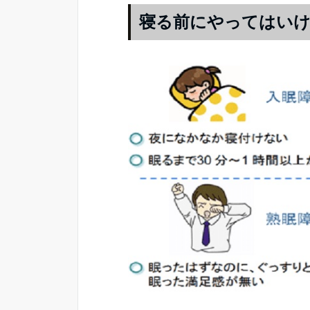
寝る前にやってはい