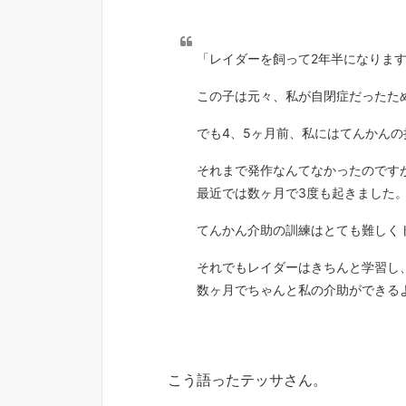
「レイダーを飼って2年半になりま
この子は元々、私が自閉症だったた
でも4、5ヶ月前、私にはてんかん
それまで発作なんてなかったのです
最近では数ヶ月で3度も起きました
てんかん介助の訓練はとても難しく
それでもレイダーはきちんと学習し
数ヶ月でちゃんと私の介助ができる
こう語ったテッサさん。