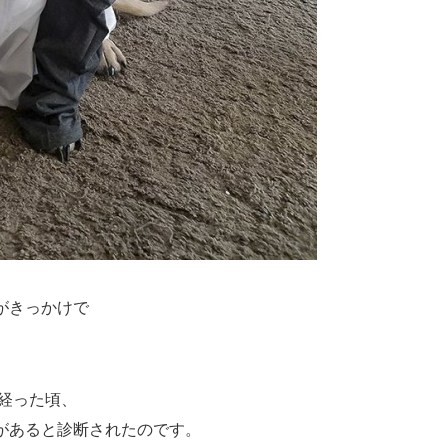
がきっかけで
経った頃、
があると診断されたのです。