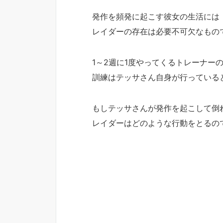
発作を頻発に起こす彼女の生活には
レイダーの存在は必要不可欠なもの
1～2週に1度やってくるトレーナー
訓練はテッサさん自身が行っている
もしテッサさんが発作を起こして倒
レイダーはどのような行動をとるの