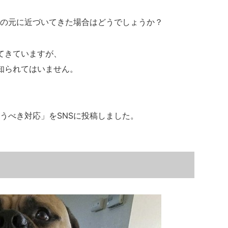
たの元に近づいてきた場合はどうでしょうか？
てきていますが、
知られてはいません。
うべき対応」をSNSに投稿しました。