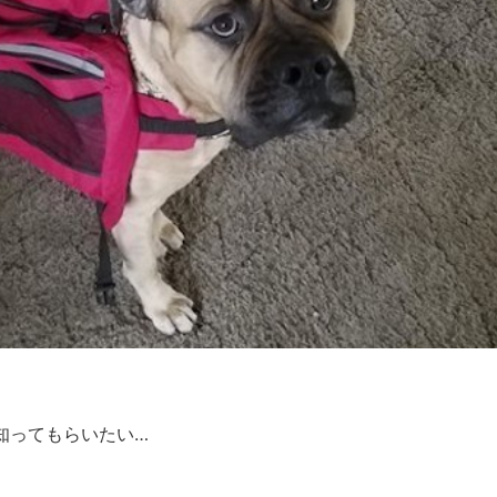
知ってもらいたい…