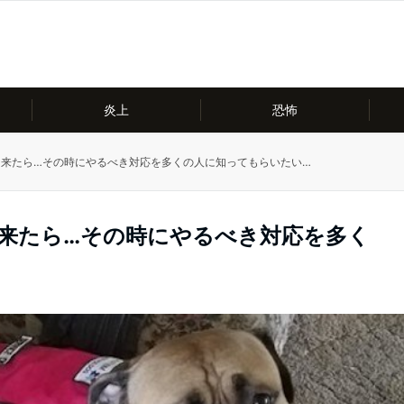
炎上
恐怖
て来たら…その時にやるべき対応を多くの人に知ってもらいたい…
て来たら…その時にやるべき対応を多く