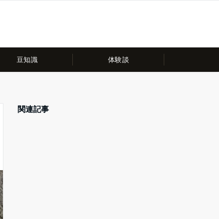
豆知識
体験談
関連記事