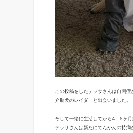
この投稿をしたテッサさんは自閉症
介助犬のレイダーと出会いました。
そして一緒に生活してから4、5ヶ月
テッサさんは新たにてんかんの持病