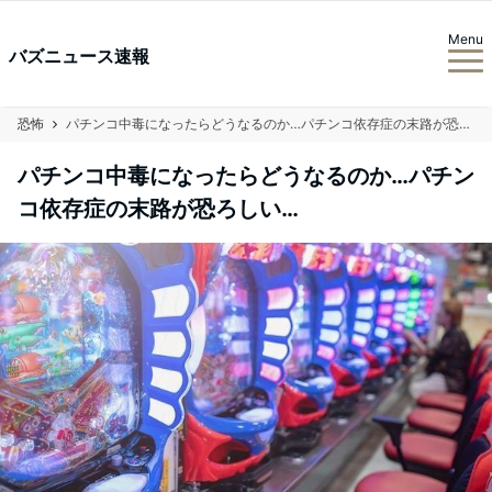
Menu
バズニュース速報
恐怖
パチンコ中毒になったらどうなるのか…パチンコ依存症の末路が恐ろしい…
パチンコ中毒になったらどうなるのか…パチン
コ依存症の末路が恐ろしい…