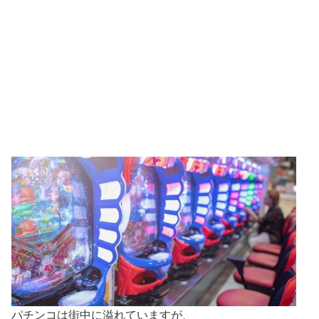
パチンコは街中に溢れていますが、