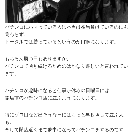
パチンコにハマっている人は本当は相当負けているのにも
関わらず、
トータルでは勝っているというのが口癖になります。
もちろん勝つ日もありますが、
パチンコで勝ち続けるためのはかなり難しいと言われてい
ます。
パチンコが趣味になると仕事が休みの日曜日には
開店前のパチンコ店に並ぶようになります。
特にゾロ目など出そうな日にはもっと早起きして並ぶ人
も。
そして閉店近くまで夢中になってパチンコをするのです。