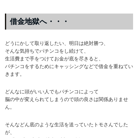
借金地獄へ・・・
どうにかして取り返したい、明日は絶対勝つ、
そんな気持ちでパチンコをし続けて、
生活費まで手をつけてお金が底を尽きると、
パチンコをするためにキャッシングなどで借金を重ねてい
きます。
どんなに頭がいい人でもパチンコによって
脳の中が変えられてしまうので頭の良さは関係ありませ
ん。
そんなどん底のような生活を送っていたトモさんでした
が、