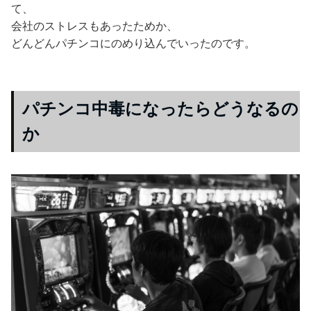
て、
会社のストレスもあったためか、
どんどんパチンコにのめり込んでいったのです。
パチンコ中毒になったらどうなるの
か