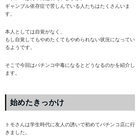
ギャンブル依存症で苦しんでいる人たちはたくさんいま
す。
本人としては自覚がなく、
もし自覚してもやめたくてもやめられない状況になってい
るようです。
そこで今回はパチンコ中毒になるとどうなるのかを紹介し
ます。
始めたきっかけ
トモさんは学生時代に友人の誘いで初めてパチンコ店に行
きました。