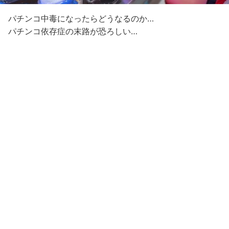
パチンコ中毒になったらどうなるのか…
パチンコ依存症の末路が恐ろしい…