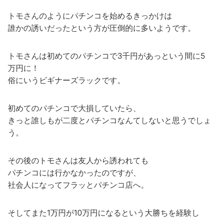
トモさんのようにパチンコを始めるきっかけは
誰かの誘いだったという方が圧倒的に多いようです。
トモさんは初めてのパチンコで3千円があっという間に5
万円に！
俗にいうビギナーズラックです。
初めてのパチンコで大損していたら、
きっと誰しもが二度とパチンコなんてしないと思うでしょ
う。
その後のトモさんは友人から誘われても
パチンコには行かなかったのですが、
社会人になってフラッとパチンコ店へ。
そしてまた1万円が10万円になるという大勝ちを経験し