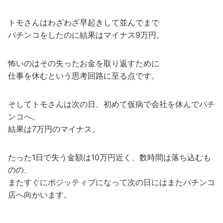
トモさんはわざわざ早起きして並んでまで
パチンコをしたのに結果はマイナス9万円。
怖いのはその失ったお金を取り返すために
仕事を休むという思考回路に至る点です。
そしてトモさんは次の日、初めて仮病で会社を休んでパチ
ンコへ。
結果は7万円のマイナス。
たった1日で失う金額は10万円近く、数時間は落ち込むも
のの、
またすぐにポジッティブになって次の日にはまたパチンコ
店へ向かいます。