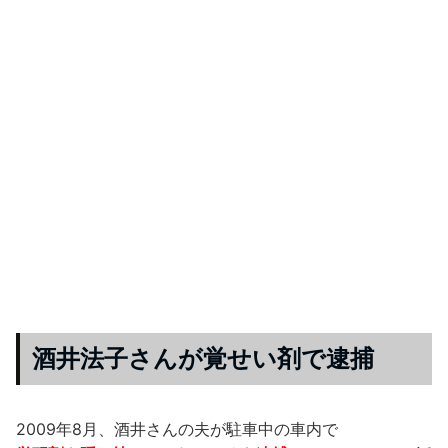
酒井法子さんが覚せい剤で逮捕
2009年8月、酒井さんの夫が駐車中の車内で