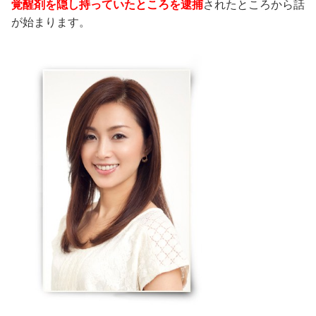
覚醒剤を隠し持っていたところを逮捕
されたところから話
が始まります。