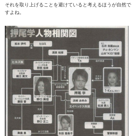
それを取り上げることを避けていると考えるほうが自然で
すよね。