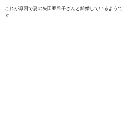
これが原因で妻の矢田亜希子さんと離婚しているようで
す。