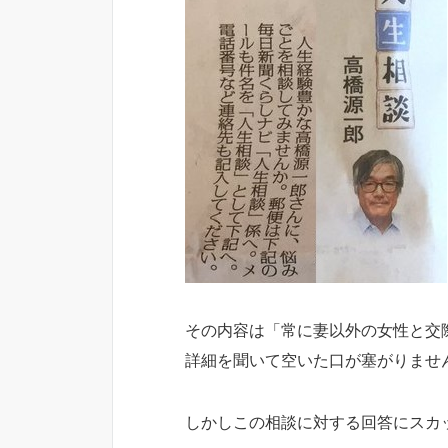
その内容は「常に妻以外の女性と交
詳細を聞いて空いた口が塞がりませ
しかしこの相談に対する回答にスカ