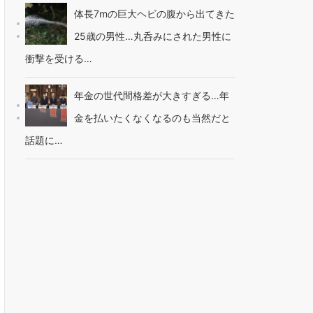
体長7mの巨大ヘビの腹から出てきた
25歳の男性…丸呑みにされた男性に
衝撃を受ける…
年金の世代間格差が大きすぎる…年
金を払いたくなくなるのも当然だと
話題に…