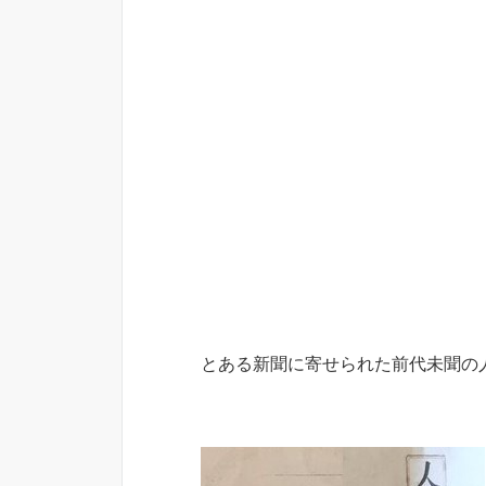
とある新聞に寄せられた前代未聞の