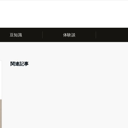
豆知識
体験談
関連記事