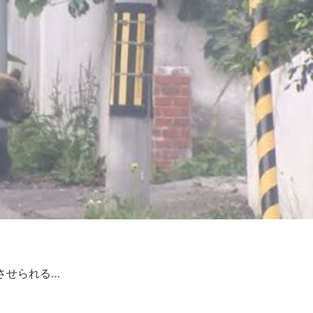
させられる…