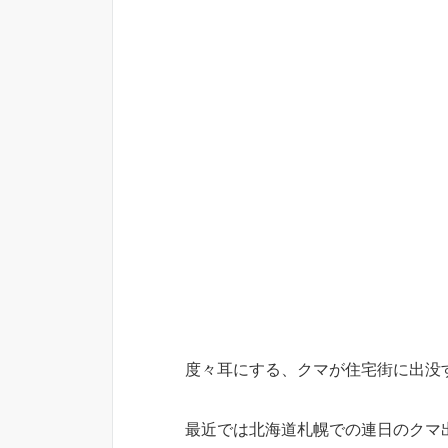
度々耳にする、クマが住宅街に出没
最近では北海道札幌での連日のクマ