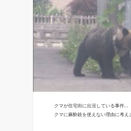
クマが住宅街に出没している事件…
クマに麻酔銃を使えない理由に考え