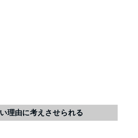
い理由に考えさせられる