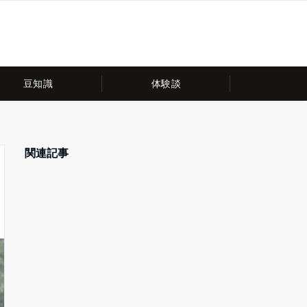
豆知識
体験談
関連記事