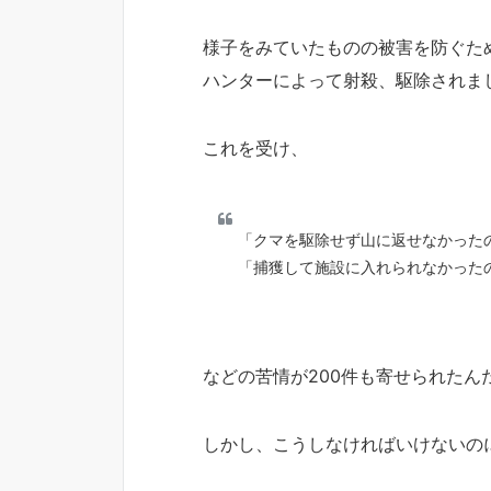
様子をみていたものの被害を防ぐた
ハンターによって射殺、駆除されま
これを受け、
「クマを駆除せず山に返せなかった
「捕獲して施設に入れられなかった
などの苦情が200件も寄せられたん
しかし、こうしなければいけないの