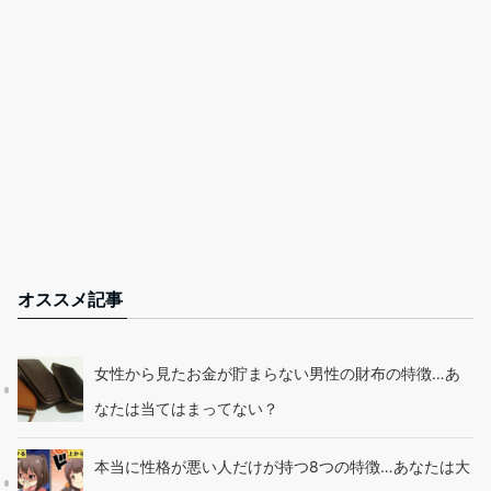
オススメ記事
女性から見たお金が貯まらない男性の財布の特徴…あ
なたは当てはまってない？
本当に性格が悪い人だけが持つ8つの特徴…あなたは大