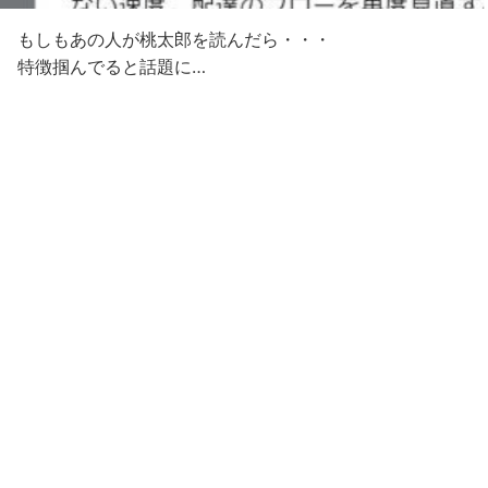
もしもあの人が桃太郎を読んだら・・・
特徴掴んでると話題に…