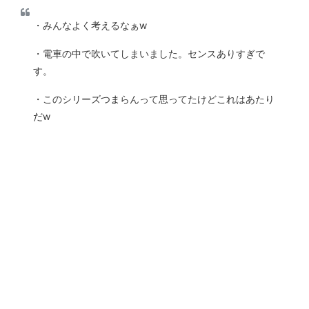
・みんなよく考えるなぁw
・電車の中で吹いてしまいました。センスありすぎで
す。
・このシリーズつまらんって思ってたけどこれはあたり
だw