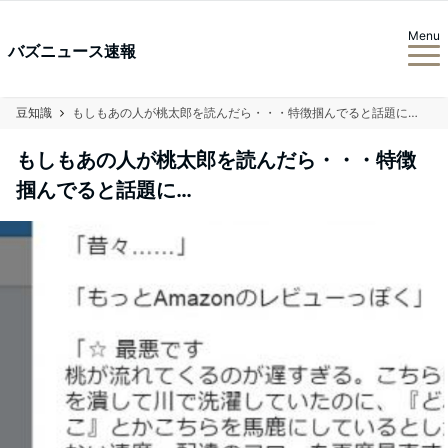
Menu
バズニュース速報
豆知識
もしもあの人が桃太郎を読んだら・・・特徴掴んでると話題に…
もしもあの人が桃太郎を読んだら・・・特徴
掴んでると話題に…