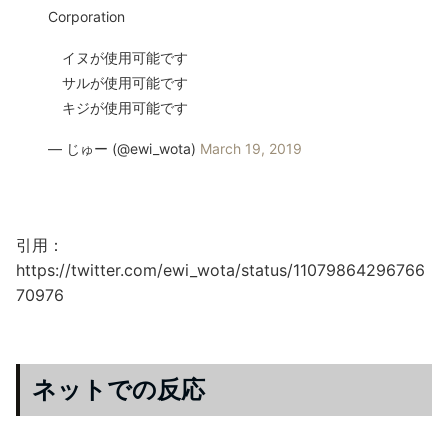
Corporation
イヌが使用可能です
サルが使用可能です
キジが使用可能です
— じゅー (@ewi_wota)
March 19, 2019
引用：
https://twitter.com/ewi_wota/status/11079864296766
70976
ネットでの反応