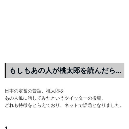
もしもあの人が桃太郎を読んだら…
日本の定番の昔話、桃太郎を
あの人風に話してみたというツイッターの投稿。
どれも特徴をとらえており、ネットで話題となりました。
1