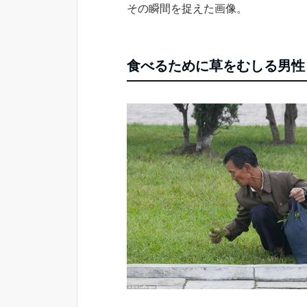
その瞬間を捉えた画像。
食べるために草をむしる男性