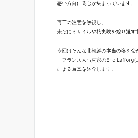
悪い方向に関心が集まっています。
再三の注意を無視し、
未だにミサイルや核実験を繰り返す
今回はそんな北朝鮮の本当の姿を命
「フランス人写真家のEric Laffo
による写真を紹介します。