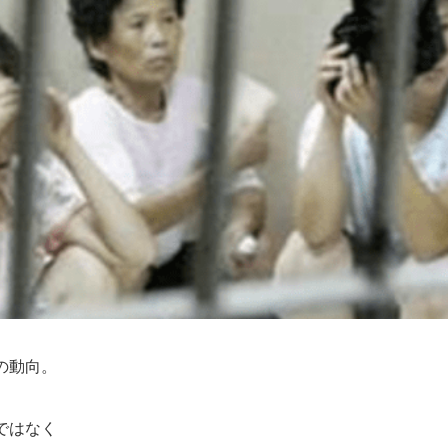
の動向。
ではなく