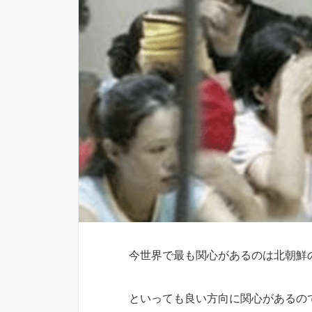
今世界で最も関心があるのは北朝鮮
といっても良い方向に関心があるの