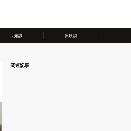
豆知識
体験談
関連記事