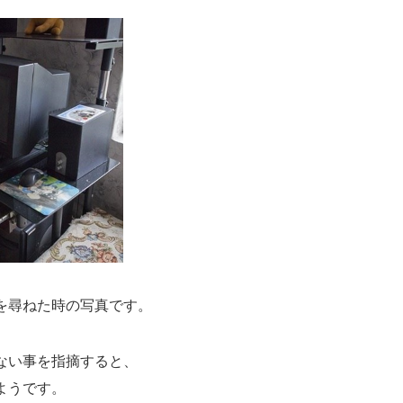
を尋ねた時の写真です。
ない事を指摘すると、
ようです。