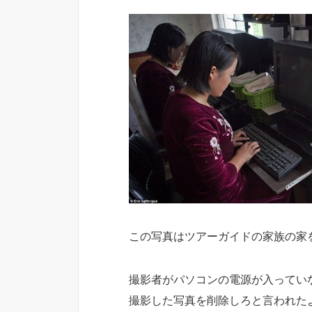
この写真はツアーガイドの家族の家
撮影者がパソコンの電源が入ってい
撮影した写真を削除しろと言われた