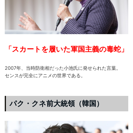
「スカートを履いた軍国主義の毒蛇」
2007年、当時防衛相だった小池氏に発せられた言葉。
センスが完全にアニメの世界である。
パク・クネ前大統領（韓国）