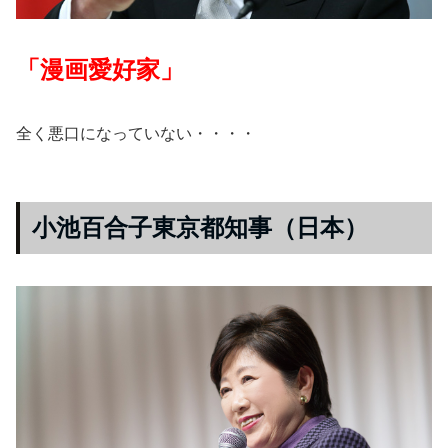
「漫画愛好家」
全く悪口になっていない・・・・
小池百合子東京都知事（日本）