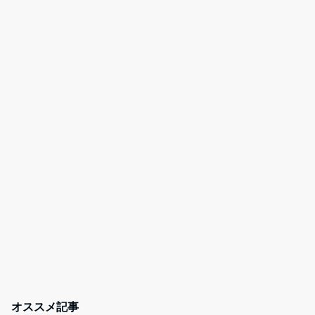
オススメ記事