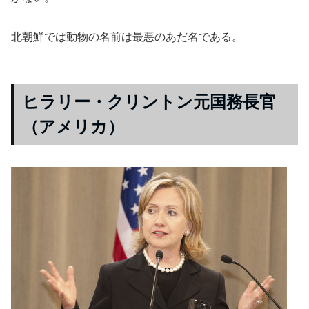
北朝鮮では動物の名前は最悪のあだ名である。
ヒラリー・クリントン元国務長官
（アメリカ）