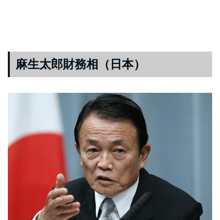
麻生太郎財務相（日本）