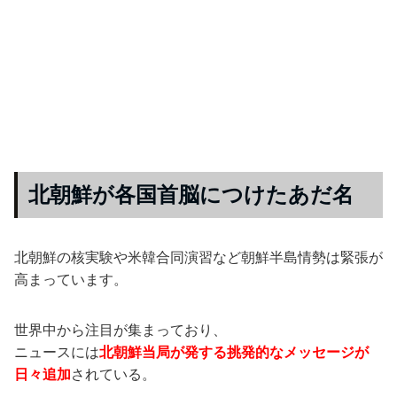
北朝鮮が各国首脳につけたあだ名
北朝鮮の核実験や米韓合同演習など朝鮮半島情勢は緊張が
高まっています。
世界中から注目が集まっており、
ニュースには
北朝鮮当局が発する挑発的なメッセージが
日々追加
されている。