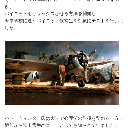
き、
パイロットをリラックスさせる方法を開発し、
海軍学校に通うパイロット候補生を対象にテストを行いま
した。
バド・ウィンター氏は大学で心理学の教授を務める一方で
戦前から陸上選手のコーチとしても知られていました。