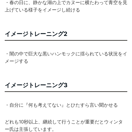
・春の日に、静かな湖の上でカヌーに横たわって青空を見
上げている様子をイメージし続ける
イメージトレーニング2
・闇の中で巨大な黒いハンモックに揺られている状況をイ
メージする
イメージトレーニング3
・自分に『何も考えてない』とひたすら言い聞かせる
どれも10秒以上、継続して行うことが重要だとウィンタ
ー氏は主張しています。