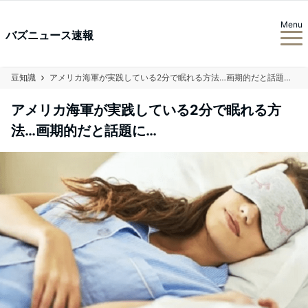
Menu
バズニュース速報
豆知識
アメリカ海軍が実践している2分で眠れる方法…画期的だと話題に…
アメリカ海軍が実践している2分で眠れる方
法…画期的だと話題に…