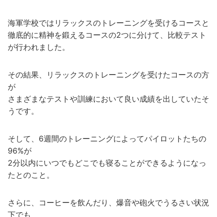
海軍学校ではリラックスのトレーニングを受けるコースと
徹底的に精神を鍛えるコースの2つに分けて、比較テスト
が行われました。
その結果、リラックスのトレーニングを受けたコースの方
が
さまざまなテストや訓練において良い成績を出していたそ
うです。
そして、6週間のトレーニングによってパイロットたちの
96%が
2分以内にいつでもどこでも寝ることができるようになっ
たとのこと。
さらに、コーヒーを飲んだり、爆音や砲火でうるさい状況
下でも