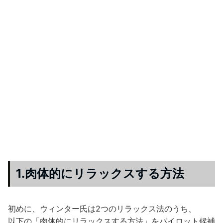
1.肉体的にリラックスする方法
初めに、ウィンター氏は2つのリラックス法のうち、
以下の「肉体的にリラックスする方法」をパイロット候補