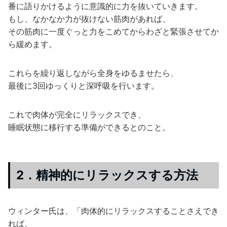
番に語りかけるように意識的に力を抜いていきます。
もし、なかなか力が抜けない筋肉があれば、
その筋肉に一度ぐっと力をこめてからわざと緊張させてか
ら緩めます。
これらを繰り返しながら全身をゆるませたら、
最後に3回ゆっくりと深呼吸を行います。
これで肉体が完全にリラックスでき、
睡眠状態に移行する準備ができるとのこと。
2．精神的にリラックスする方法
ウィンター氏は、「肉体的にリラックスすることさえでき
れば、