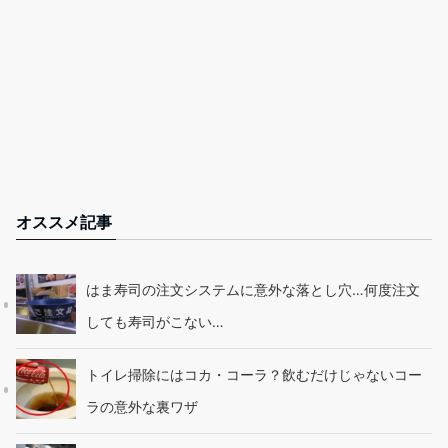
オススメ記事
はま寿司の注文システムに意外な落とし穴…何度注文
しても寿司がこない…
トイレ掃除にはコカ・コーラ？飲むだけじゃないコー
ラの意外な裏ワザ