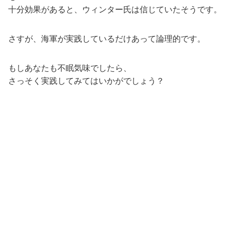
十分効果があると、ウィンター氏は信じていたそうです。
さすが、海軍が実践しているだけあって論理的です。
もしあなたも不眠気味でしたら、
さっそく実践してみてはいかがでしょう？