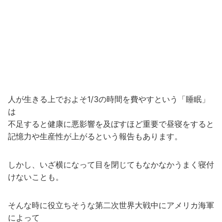
人が生きる上でおよそ1/3の時間を費やすという「睡眠」
は
不足すると健康に悪影響を及ぼすほど重要で昼寝をすると
記憶力や生産性が上がるという報告もあります。
しかし、いざ横になって目を閉じてもなかなかうまく寝付
けないことも。
そんな時に役立ちそうな第二次世界大戦中にアメリカ海軍
によって