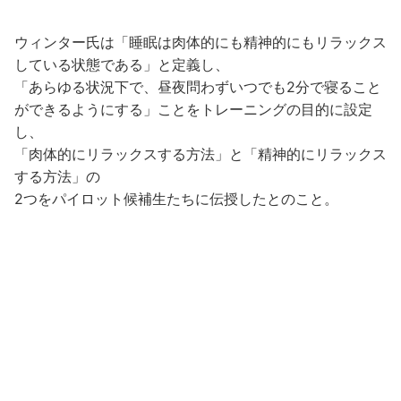
ウィンター氏は「睡眠は肉体的にも精神的にもリラックス
している状態である」と定義し、
「あらゆる状況下で、昼夜問わずいつでも2分で寝ること
ができるようにする」ことをトレーニングの目的に設定
し、
「肉体的にリラックスする方法」と「精神的にリラックス
する方法」の
2つをパイロット候補生たちに伝授したとのこと。