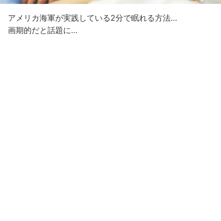
アメリカ海軍が実践している2分で眠れる方法…
画期的だと話題に…