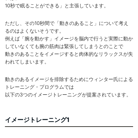
10秒で眠ることができる」と主張しています。
ただし、その10秒間で「動きのあること」について考え
るのはよくないそうです。
例えば「腕を動かす」イメージを脳内で行うと実際に動か
していなくても腕の筋肉は緊張してしまうとのことで
動きのあることをイメージすると肉体的なリラックスが失
われてしまいます。
動きのあるイメージを排除するためにウィンター氏による
トレーニング・プログラムでは
以下の3つのイメージトレーニングが提案されています。
イメージトレーニング1