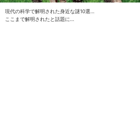
現代の科学で解明された身近な謎10選…
ここまで解明されたと話題に…