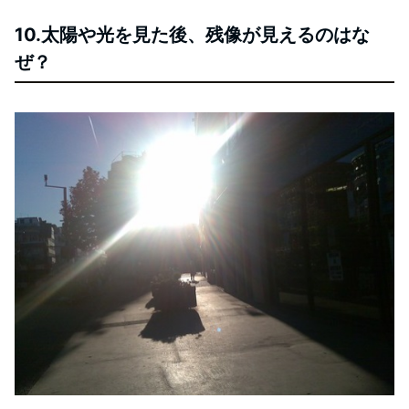
10.太陽や光を見た後、残像が見えるのはな
ぜ？