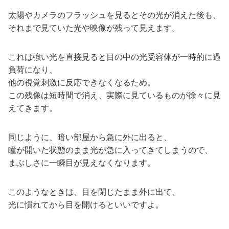
太陽やカメラのフラッシュを見るとその光が消えた後も、
それまで見ていた光や映像が残って見えます。
これは強い光を直接見ると目の中の光受容体が一時的に過
負荷になり、
他の視覚刺激に反応できなくなるため。
この残像は短時間で消え、実際に見ているものが徐々に見
えてきます。
同じように、暗い部屋から急に外に出ると、
瞳が開いた状態のまま光が急に入ってきてしまうので、
まぶしさに一瞬目が見えなくなります。
このようなときは、目を閉じたまま外に出て、
光に慣れてから目を開けるといいですよ。