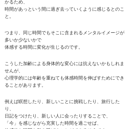
かるため、
時間があっという間に過ぎ去っていくように感じるとのこ
と。
つまり、同じ時間でもそこに含まれるメンタルイメージが
多いか少ないかで
体感する時間に変化が生じるのです。
こうした加齢による身体的な変心には抗えないかもしれま
せんが、
心理学的には年齢を重ねても体感時間を伸ばすためにでき
ることがあります。
例えば瞑想したり、新しいことに挑戦したり、旅行した
り、
日記をつけたり、新しい人に会ったりすることで、
「今」を感じながら充実した時間を過ごせば、