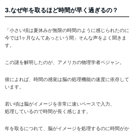
3.なぜ年を取るほど時間が早く過ぎるの？
「小さい頃は夏休みが無限の時間のように感じられたのに
今では1ヶ月なんてあっという間」そんな声をよく聞きま
す。
この謎を解明したのが、アメリカの物理学者ペジャン。
彼によれば、時間の感覚は脳の処理機能の速度に依存して
います。
若い頃は脳がイメージを非常に速いペースで入力、
処理しているので時間が長く感じます。
年を取るにつれて、脳がイメージを処理するのに時間がか