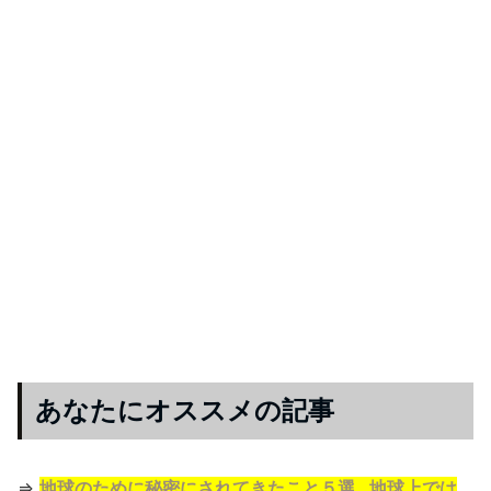
あなたにオススメの記事
⇒
地球のために秘密にされてきたこと５選…地球上では