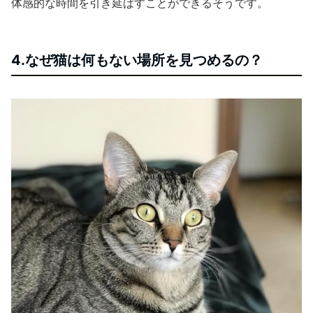
体感的な時間を引き延ばすことができるそうです。
4.なぜ猫は何もない場所を見つめるの？