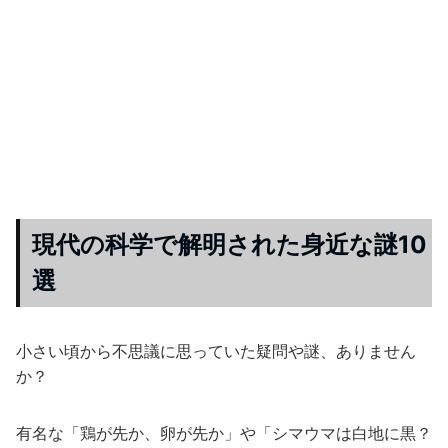
現代の科学で解明された身近な謎10
選
小さい頃から不思議に思っていた疑問や謎、ありません
か？
有名な「鶏が先か、卵が先か」や「シマウマは白地に黒？