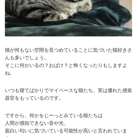
猫が何もない空間を見つめていることに気づいた猫好きさ
んも多いでしょう。
そこに何かいるの？おばけ？と怖くなったりもしますよ
ね。
いつも寝てばかりでマイペースな猫たち、実は優れた感覚
器官をもっているのです。
ですから、何かをじーっとみている猫たちは
人間が感知できない音や光、
面白い匂いに気づいている可能性が高いと言われていま