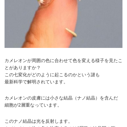
カメレオンが周囲の色に合わせて色を変える様子を見たこ
とがありますか？
この七変化がどのように起こるのかという謎も
最新科学で解明されています。
カメレオンの皮膚には小さな結晶（ナノ結晶）を含んだ
細胞が2層重なっています。
このナノ結晶は光を反射します。