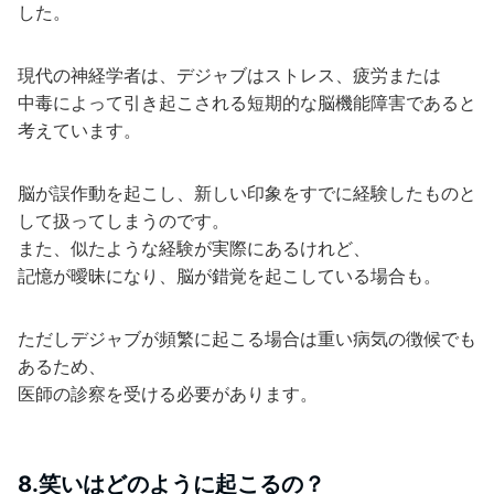
した。
現代の神経学者は、デジャブはストレス、疲労または
中毒によって引き起こされる短期的な脳機能障害であると
考えています。
脳が誤作動を起こし、新しい印象をすでに経験したものと
して扱ってしまうのです。
また、似たような経験が実際にあるけれど、
記憶が曖昧になり、脳が錯覚を起こしている場合も。
ただしデジャブが頻繁に起こる場合は重い病気の徴候でも
あるため、
医師の診察を受ける必要があります。
8.笑いはどのように起こるの？