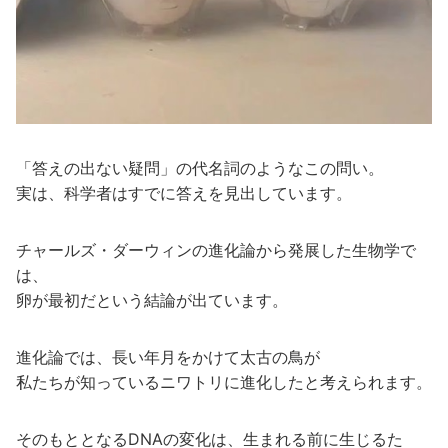
「答えの出ない疑問」の代名詞のようなこの問い。
実は、科学者はすでに答えを見出しています。
チャールズ・ダーウィンの進化論から発展した生物学で
は、
卵が最初だという結論が出ています。
進化論では、長い年月をかけて太古の鳥が
私たちが知っているニワトリに進化したと考えられます。
そのもととなるDNAの変化は、生まれる前に生じるた