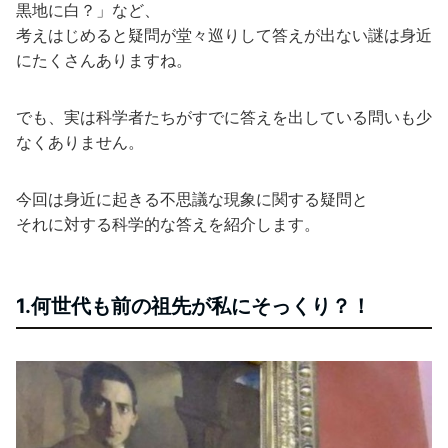
黒地に白？」など、
考えはじめると疑問が堂々巡りして答えが出ない謎は身近
にたくさんありますね。
でも、実は科学者たちがすでに答えを出している問いも少
なくありません。
今回は身近に起きる不思議な現象に関する疑問と
それに対する科学的な答えを紹介します。
1.何世代も前の祖先が私にそっくり？！