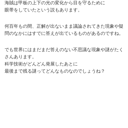
海賊は甲板の上下の光の変化から目を守るために
眼帯をしていたという説もあります。
何百年もの間、正解が出ないまま議論されてきた現象や疑
問のなかにはすでに答えが出ているものがあるのですね。
でも世界にはまだまだ答えのない不思議な現象や謎がたく
さんあります。
科学技術がどんどん発展したあとに
最後まで残る謎ってどんなものなのでしょうね？