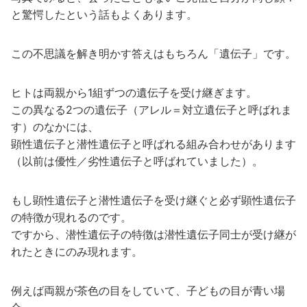
と驚愕したという話もよくあります。
この不思議を解き明かす答えはもちろん「遺伝子」です。
ヒトは両親から1組ずつの遺伝子を受け継ぎます。
この異なる2つの遺伝子（アレル＝対立遺伝子と呼ばれま
す）のなかには、
顕性遺伝子と潜性遺伝子と呼ばれる組み合わせがあります
（以前は優性／劣性遺伝子と呼ばれていました）。
もし顕性遺伝子と潜性遺伝子を受け継ぐと必ず顕性遺伝子
の特徴が現れるのです。
ですから、潜性遺伝子の特徴は潜性遺伝子同士が受け継が
れたときにのみ現れます。
例えば両親が茶色の目をしていて、子どもの目が青い場