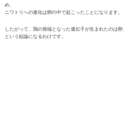
め、
ニワトリへの進化は卵の中で起こったことになります。
したがって、鶏の発端となった遺伝子が生まれたのは卵、
という結論になるわけです。