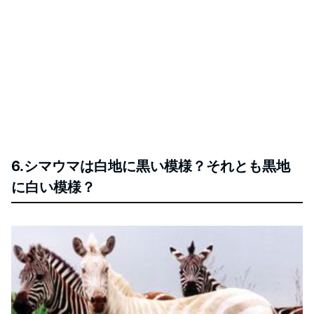
6.シマウマは白地に黒い模様？それとも黒地
に白い模様？