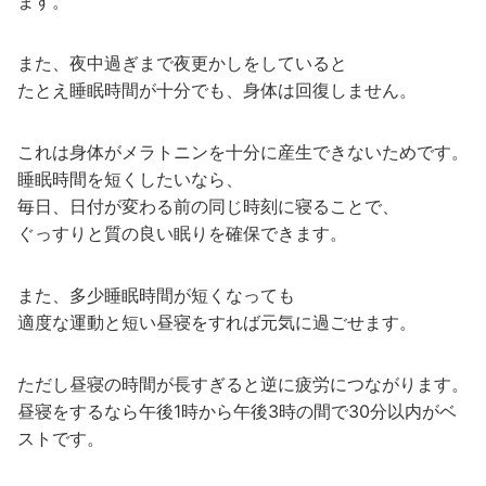
ます。
また、夜中過ぎまで夜更かしをしていると
たとえ睡眠時間が十分でも、身体は回復しません。
これは身体がメラトニンを十分に産生できないためです。
睡眠時間を短くしたいなら、
毎日、日付が変わる前の同じ時刻に寝ることで、
ぐっすりと質の良い眠りを確保できます。
また、多少睡眠時間が短くなっても
適度な運動と短い昼寝をすれば元気に過ごせます。
ただし昼寝の時間が長すぎると逆に疲労につながります。
昼寝をするなら午後1時から午後3時の間で30分以内がベ
ストです。