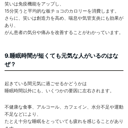
笑いは免疫機能をアップし、
15分笑うと平均的な板チョコのカロリーを消費します。
さらに、笑いは創造力を高め、喘息や気管支炎にも効果が
あり、
がん患者の気分や痛みを改善することがわかっています。
9.睡眠時間が短くても元気な人がいるのはな
ぜ？
起きている間元気に過ごせるかどうかは
睡眠時間以外にも、いくつかの要因に左右されます。
不健康な食事、アルコール、カフェイン、水分不足や運動
不足などにより、
たとえ十分な睡眠をとっていても疲れを感じることがあり