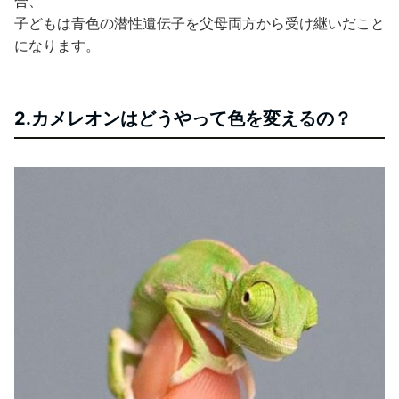
合、
子どもは青色の潜性遺伝子を父母両方から受け継いだこと
になります。
2.カメレオンはどうやって色を変えるの？